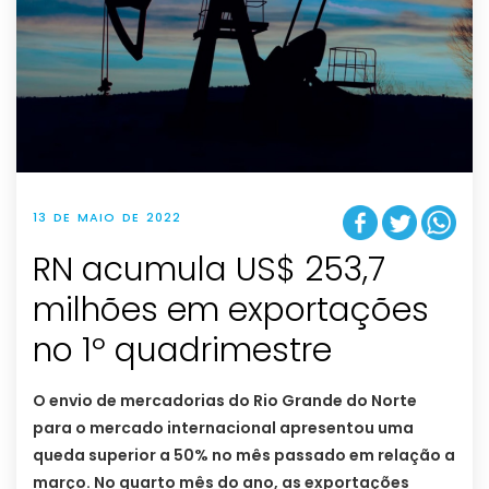
13 DE MAIO DE 2022
RN acumula US$ 253,7
milhões em exportações
no 1º quadrimestre
O envio de mercadorias do Rio Grande do Norte
para o mercado internacional apresentou uma
queda superior a 50% no mês passado em relação a
março. No quarto mês do ano, as exportações