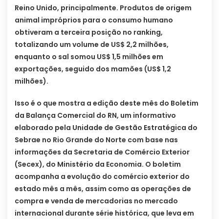
Reino Unido, principalmente. Produtos de origem
animal impróprios para o consumo humano
obtiveram a terceira posição no ranking,
totalizando um volume de US$ 2,2 milhões,
enquanto o sal somou US$ 1,5 milhões em
exportações, seguido dos mamões (US$ 1,2
milhões).
Isso é o que mostra a edição deste mês do Boletim
da Balança Comercial do RN, um informativo
elaborado pela Unidade de Gestão Estratégica do
Sebrae no Rio Grande do Norte com base nas
informações da Secretaria de Comércio Exterior
(Secex), do Ministério da Economia. O boletim
acompanha a evolução do comércio exterior do
estado mês a mês, assim como as operações de
compra e venda de mercadorias no mercado
internacional durante série histórica, que leva em