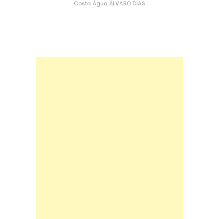
Costa
Água
ÁLVARO DIAS