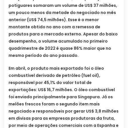
potiguares somaram um volume de US$ 37 milhões,
um pouco menos da metade do negociado no mês
anterior (US$ 74,5 milhões). Esse é o menor
montante obtido no ano com a remessa de
produtos para o mercado externo. Apesar do baixo
desempenho, o volume acumulado no primeiro
quadrimestre de 2022 é quase 86% maior que no
mesmo período do ano passado.
Em abril, o produto mais exportado foi o óleo
combustível derivado de petróleo (fuel oil),
responsável por 45,1% do valor total de
exportações: US$ 16,7 milhões. O óleo combustível
foi enviado principalmente para Singapura. Já os
melões frescos foram o segundo item mais
negociado e responsáveis por gerar US$ 3,8 milhões
em divisas para as empresas produtoras da fruta,
por meio de operações comerciais com a Espanha e