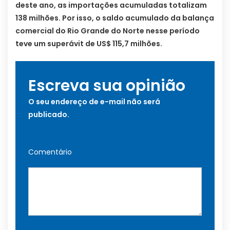
deste ano, as importações acumuladas totalizam
138 milhões. Por isso, o saldo acumulado da balança
comercial do Rio Grande do Norte nesse período
teve um superávit de US$ 115,7 milhões.
Escreva sua opinião
O seu endereço de e-mail não será
publicado.
Comentário