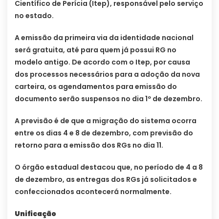
Científico de Perícia (Itep), responsável pelo serviço
no estado.
A emissão da primeira via da identidade nacional
será gratuita, até para quem já possui RG no
modelo antigo. De acordo com o Itep, por causa
dos processos necessários para a adoção da nova
carteira, os agendamentos para emissão do
documento serão suspensos no dia 1º de dezembro.
A previsão é de que a migração do sistema ocorra
entre os dias 4 e 8 de dezembro, com previsão do
retorno para a emissão dos RGs no dia 11.
O órgão estadual destacou que, no período de 4 a 8
de dezembro, as entregas dos RGs já solicitados e
confeccionados acontecerá normalmente.
Unificação