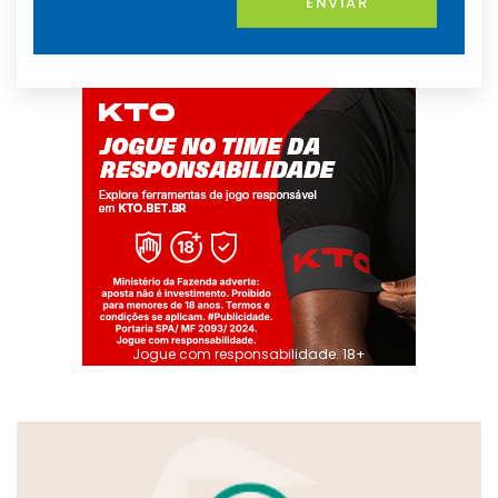
ENVIAR
Jogue com responsabilidade. 18+