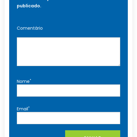
publicado.
Comentário
*
Nome
*
Email