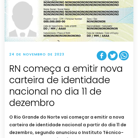
24 DE NOVEMBRO DE 2023
RN começa a emitir nova
carteira de identidade
nacional no dia 11 de
dezembro
O Rio Grande do Norte vai começar a emitir a nova
carteira de identidade nacional a partir do dia 11 de
dezembro, segundo anunciou o Instituto Técnico-