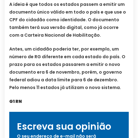
A ideia é que todos os estados passem a emitir um
documento único válido em todo o país e que use o
CPF do cidadão como identidade. O documento
também terá sua versão digital, como já ocorre
com a Carteira Nacional de Habilitação.
Antes, um cidadão poderia ter, por exemplo, um
número de RG diferente em cada estado do país. O
prazo para os estados passarem a emitir o novo
documento era 6 de novembro, porém, o governo
federal adiou a data limite para 6 de dezembro.
Pelo menos 11 estados já utilizam o novo sistema.
G1 RN
Escreva sua opinião
O seu endereço de e-mail não será