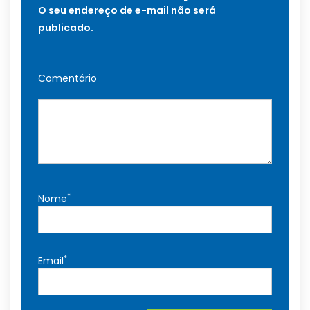
O seu endereço de e-mail não será
publicado.
Comentário
*
Nome
*
Email