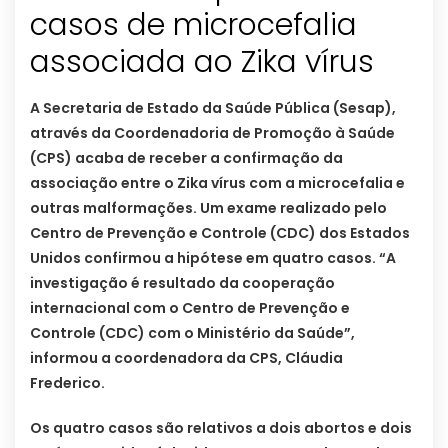
casos de microcefalia
associada ao Zika vírus
A Secretaria de Estado da Saúde Pública (Sesap),
através da Coordenadoria de Promoção à Saúde
(CPS) acaba de receber a confirmação da
associação entre o Zika vírus com a microcefalia e
outras malformações. Um exame realizado pelo
Centro de Prevenção e Controle (CDC) dos Estados
Unidos confirmou a hipótese em quatro casos. “A
investigação é resultado da cooperação
internacional com o Centro de Prevenção e
Controle (CDC) com o Ministério da Saúde”,
informou a coordenadora da CPS, Cláudia
Frederico.
Os quatro casos são relativos a dois abortos e dois