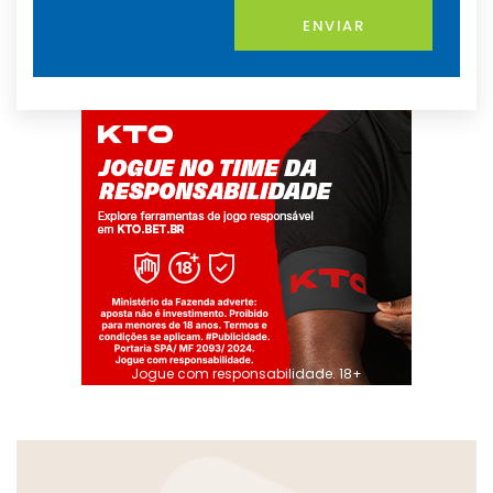
ENVIAR
Jogue com responsabilidade. 18+