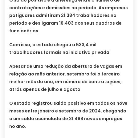
O saldo positivo é a diferença entre o número de
contratações e demissões no período. As empresas
potiguares admitiram 21.384 trabalhadores no
período e desligaram 16.403 dos seus quadros de
funcionários.
Com isso, o estado chegou a 533,4 mil
trabalhadores formais na iniciativa privada.
Apesar de uma redução da abertura de vagas em
relação ao mês anterior, setembro foi o terceiro
melhor mês do ano, em número de contratações,
atrás apenas de julho e agosto.
O estado registrou saldo positivo em todos os nove
meses entre janeiro e setembro de 2024, chegando
a um saldo acumulado de 31.488 novos empregos
no ano.