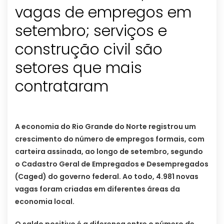
vagas de empregos em
setembro; serviços e
construção civil são
setores que mais
contrataram
A economia do Rio Grande do Norte registrou um
crescimento do número de empregos formais, com
carteira assinada, ao longo de setembro, segundo
o Cadastro Geral de Empregados e Desempregados
(Caged) do governo federal. Ao todo, 4.981 novas
vagas foram criadas em diferentes áreas da
economia local.