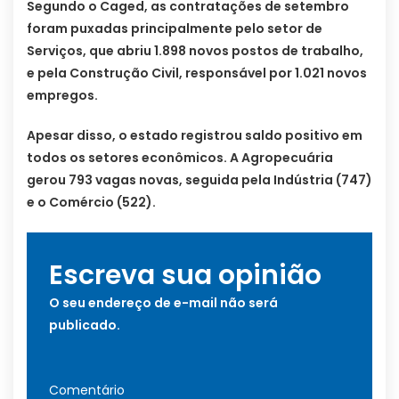
Segundo o Caged, as contratações de setembro
foram puxadas principalmente pelo setor de
Serviços, que abriu 1.898 novos postos de trabalho,
e pela Construção Civil, responsável por 1.021 novos
empregos.
Apesar disso, o estado registrou saldo positivo em
todos os setores econômicos. A Agropecuária
gerou 793 vagas novas, seguida pela Indústria (747)
e o Comércio (522).
Escreva sua opinião
O seu endereço de e-mail não será
publicado.
Comentário