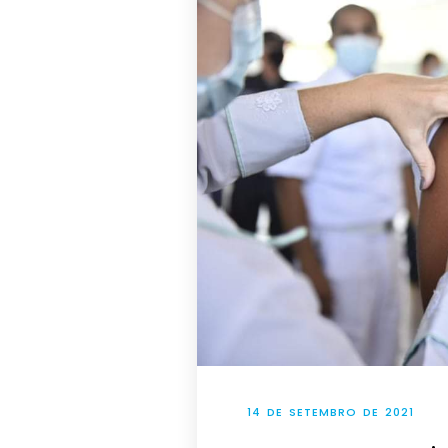
14 DE SETEMBRO DE 2021