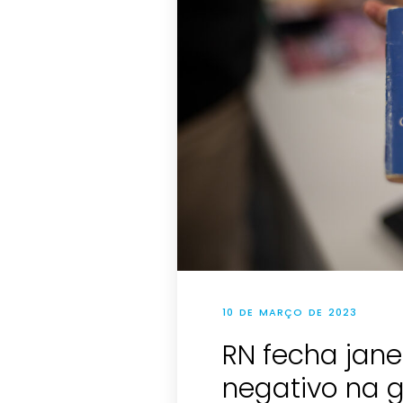
10 DE MARÇO DE 2023
RN fecha jane
negativo na 