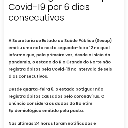
Covid-19 por 6 dias
consecutivos
A Secretaria de Estado da Saúde Pública (Sesap)
emitiu uma nota nesta segunda-feira 12 na qual
informa que, pela primeira vez, desde o início da
pandemia, o estado do Rio Grande do Norte não
registra óbitos pela Covid-19 no intervalo de seis
dias consecutivos.
Desde quarta-feira 6, o estado potiguar não
registra óbitos causados pelo coronavírus. O
anúncio considera os dados do Boletim
Epidemiológico emitido pela pasta.
Nas últimas 24 horas foram notificados e