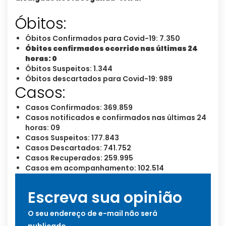
Óbitos:
Óbitos Confirmados para Covid-19: 7.350
Óbitos confirmados ocorrido nas últimas 24
horas: 0
Óbitos Suspeitos: 1.344
Óbitos descartados para Covid-19: 989
Casos:
Casos Confirmados: 369.859
Casos notificados e confirmados nas últimas 24
horas: 09
Casos Suspeitos: 177.843
Casos Descartados: 741.752
Casos Recuperados: 259.995
Casos em acompanhamento: 102.514
Escreva sua opinião
O seu endereço de e-mail não será