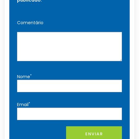
publicado.
Comentário
*
Nome
*
Email
ENVIAR