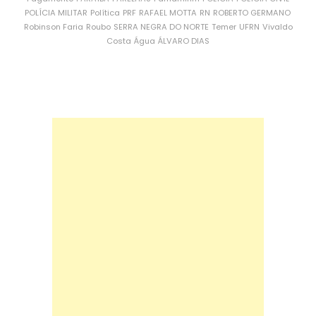
POLÍCIA MILITAR
Política
PRF
RAFAEL MOTTA
RN
ROBERTO GERMANO
Robinson Faria
Roubo
SERRA NEGRA DO NORTE
Temer
UFRN
Vivaldo
Costa
Água
ÁLVARO DIAS