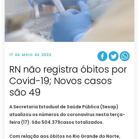
17 DE MAIO DE 2022
RN não registra óbitos por
Covid-19; Novos casos
são 49
A Secretaria Estadual de Saúde Pública (Sesap)
atualizou os números do coronavírus nesta terça-
feira (17). São 504.379casos totalizados.
Com relação aos óbitos no Rio Grande do Norte,