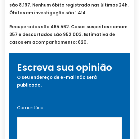
são 8.197. Nenhum óbito registrado nas últimas 24h.
Óbitos em investigação são 1.414.
Recuperados são 495.562. Casos suspeitos somam
357 e descartados são 952.003. Estimativa de
casos em acompanhamento: 620.
Escreva sua opinião
O seu endereço de e-mail não será
publicado.
Comentário