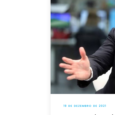
19 DE DEZEMBRO DE 2021