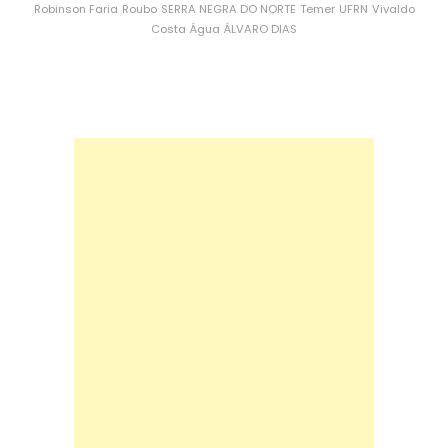
Robinson Faria
Roubo
SERRA NEGRA DO NORTE
Temer
UFRN
Vivaldo
Costa
Água
ÁLVARO DIAS