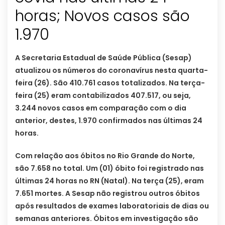
horas; Novos casos são
1.970
A Secretaria Estadual de Saúde Pública (Sesap)
atualizou os números do coronavírus nesta quarta-
feira (26). São 410.761 casos totalizados. Na terça-
feira (25) eram contabilizados 407.517, ou seja,
3.244 novos casos em comparação com o dia
anterior, destes, 1.970 confirmados nas últimas 24
horas.
Com relação aos óbitos no Rio Grande do Norte,
são 7.658 no total. Um (01) óbito foi registrado nas
últimas 24 horas no RN (Natal). Na terça (25), eram
7.651 mortes. A Sesap não registrou outros óbitos
após resultados de exames laboratoriais de dias ou
semanas anteriores. Óbitos em investigação são