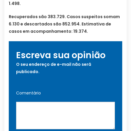
1.498.
Recuperados são 383.729. Casos suspeitos somam
6.130 e descartados são 852.954. Estimativa de
casos em acompanhamento: 19.374.
Escreva sua opinião
O seu endereço de e-mail não será
publicado.
Comentário