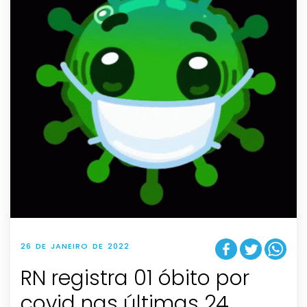
26 DE JANEIRO DE 2022
RN registra 01 óbito por
covid nas últimas 24