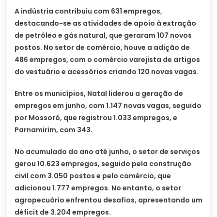
A indústria contribuiu com 631 empregos,
destacando-se as atividades de apoio à extração
de petróleo e gás natural, que geraram 107 novos
postos. No setor de comércio, houve a adição de
486 empregos, com o comércio varejista de artigos
do vestuário e acessórios criando 120 novas vagas.
Entre os municípios, Natal liderou a geração de
empregos em junho, com 1.147 novas vagas, seguido
por Mossoró, que registrou 1.033 empregos, e
Parnamirim, com 343.
No acumulado do ano até junho, o setor de serviços
gerou 10.623 empregos, seguido pela construção
civil com 3.050 postos e pelo comércio, que
adicionou 1.777 empregos. No entanto, o setor
agropecuário enfrentou desafios, apresentando um
déficit de 3.204 empregos.