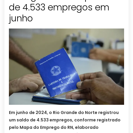
de 4.533 empregos em
junho
Em junho de 2024, o Rio Grande do Norte registrou
um saldo de 4.533 empregos, conforme registrado
pelo Mapa do Emprego do RN, elaborado