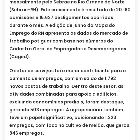
mensalmente pelo Sebrae no Rio Grande do Norte
(Sebrae-RN). Este crescimento é resultado de 20.160
admissões e 15.627 desligamentos ocorridos
durante o mês. A edição de junho do Mapa do
Emprego do RN apresenta os dados do mercado de
trabalho potiguar com base nos números do
Cadastro Geral de Empregados e Desempregados
(Caged).
O setor de serviços foi o maior contribuinte para o
aumento de empregos, com um saldo de 1.792
novos postos de trabalho. Dentro deste setor, as
atividades combinadas para apoio a edifícios,
excluindo condomínios prediais, foram destaque,
gerando 503 empregos. A agropecuária também
teve um papel significativo, adicionando 1.223
empregos, com foco no cultivo de melão, que gerou
846 empregos.