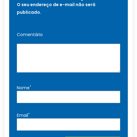
O seu endereço de e-mail não será
publicado.
Comentário
*
Nome
*
Email