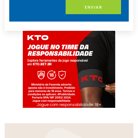
ENVIAR
Jogue com responsabilidade. 18+