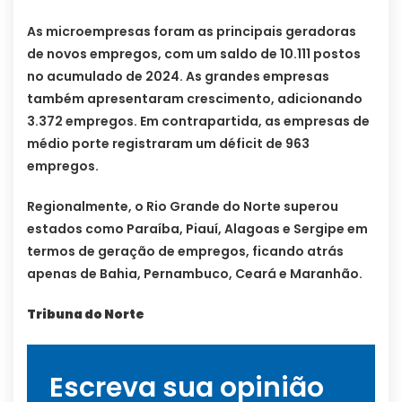
As microempresas foram as principais geradoras
de novos empregos, com um saldo de 10.111 postos
no acumulado de 2024. As grandes empresas
também apresentaram crescimento, adicionando
3.372 empregos. Em contrapartida, as empresas de
médio porte registraram um déficit de 963
empregos.
Regionalmente, o Rio Grande do Norte superou
estados como Paraíba, Piauí, Alagoas e Sergipe em
termos de geração de empregos, ficando atrás
apenas de Bahia, Pernambuco, Ceará e Maranhão.
Tribuna do Norte
Escreva sua opinião