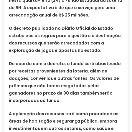
nesta quarta-feira (24) o Fundo Estadual da Loteria
do RN. A expectativa é de que o serviço gere uma
arrecadação anual de R$ 25 milhões.
O decreto publicado no Diário Oficial do Estado
estabelece as regras para a gestão e a destinação
dos recursos que serão arrecadados com a
exploração de jogos e apostas no estado.
De acordo com o decreto, o fundo será abastecido
por receitas provenientes da loteria, além de
doações, convênios e outras fontes. Os valores de
prêmios que não forem resgatados pelos
ganhadores no prazo de 90 dias também serão
incorporados ao fundo.
A aplicação dos recursos terá como prioridade as
áreas de habitação e segurança pública, embora
investimentos em outros setores, como saúde e