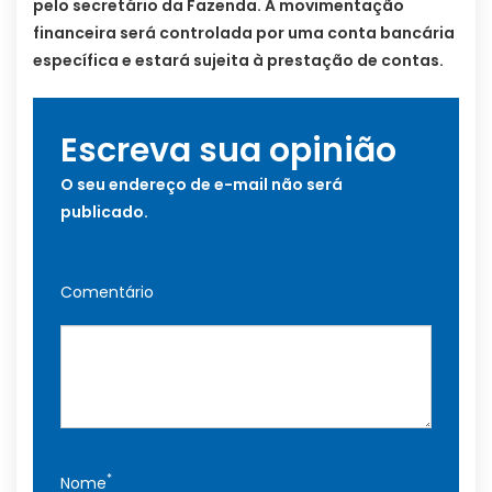
pelo secretário da Fazenda. A movimentação
financeira será controlada por uma conta bancária
específica e estará sujeita à prestação de contas.
Escreva sua opinião
O seu endereço de e-mail não será
publicado.
Comentário
*
Nome