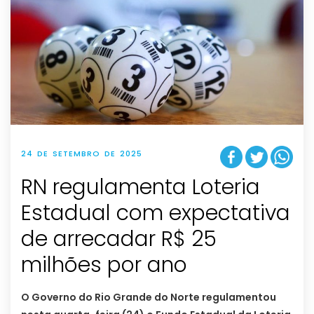
24 DE SETEMBRO DE 2025
RN regulamenta Loteria
Estadual com expectativa
de arrecadar R$ 25
milhões por ano
O Governo do Rio Grande do Norte regulamentou