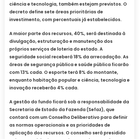
ciência e tecnologia, também estejam previstos. O
decreto define sete áreas prioritárias de
investimento, com percentuais já estabelecidos.
A maior parte dos recursos, 40%, será destinada à
divulgação, estruturação e manutenção dos
próprios serviços de loteria do estado. A
seguridade social receberá 18% da arrecadação. As
áreas de segurança pública e saúde pública ficarão
com 13% cada. O esporte terá 8% do montante,
enquanto habitação popular e ciência, tecnologia e
inovação receberão 4% cada.
A gestão do fundo ficará sob a responsabilidade da
Secretaria de Estado da Fazenda (Sefaz), que
contará com um Conselho Deliberativo para definir
as normas operacionais e as prioridades de
aplicação dos recursos. O conselho será presidido