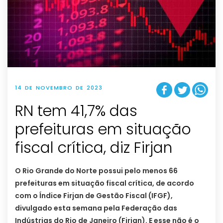
14 DE NOVEMBRO DE 2023
RN tem 41,7% das
prefeituras em situação
fiscal crítica, diz Firjan
O Rio Grande do Norte possui pelo menos 66
prefeituras em situação fiscal crítica, de acordo
com o Índice Firjan de Gestão Fiscal (IFGF),
divulgado esta semana pela Federação das
Indústrias do Rio de Janeiro (Firjan). E esse não é o