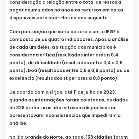
consideração a relação entre o total de restos a
pagar acumulados no ano e os recursos em caixa
disponíveis para cobri-los no ano seguinte.
Com pontuação que varia de zero a um, o IFGF é
composto pelos quatro indicadores. Após a análise
de cada um deles, a situação dos municípios é
considerada crítica (resultados inferiores a 0,4
ponto), de dificuldade (resultados entre 0,4 e 0,6
ponto), boa (resultados entre 0,6 e 0,8 ponto) ou de
excelência (resultados superiores a 0,8 ponto).
De acordo com a Firjan, até 11 de julho de 2023,
quando as informações foram coletadas, os dados
de 328 prefeituras não estavam disponíveis ou
apresentavam inconsistências que impediram a
análise.
No Rio Grande do Norte, ao todo, 158 cidades foram