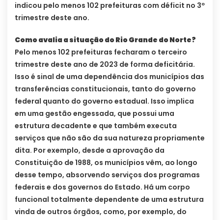
indicou pelo menos 102 prefeituras com déficit no 3º
trimestre deste ano.
Como avalia a situação do Rio Grande do Norte?
Pelo menos 102 prefeituras fecharam o terceiro
trimestre deste ano de 2023 de forma deficitária.
Isso é sinal de uma dependência dos municípios das
transferências constitucionais, tanto do governo
federal quanto do governo estadual. Isso implica
em uma gestão engessada, que possui uma
estrutura decadente e que também executa
serviços que não são da sua natureza propriamente
dita. Por exemplo, desde a aprovação da
Constituição de 1988, os municípios vêm, ao longo
desse tempo, absorvendo serviços dos programas
federais e dos governos do Estado. Há um corpo
funcional totalmente dependente de uma estrutura
vinda de outros órgãos, como, por exemplo, do