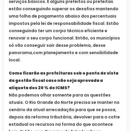
serviços básicos. E alguns prefeitos ou prefeitas
estão conseguindo superar os desafios mantendo
uma folha de pagamento abaixo dos percentuais
impostos pela lei de responsabilidade fiscal. Estão
conseguindo ter um corpo técnico eficiente e
renovar o seu corpo funcional. Então, os municípios
só vão conseguir sair desse problema, desse
panorama,com planejamento e com sensibilidade
local.
Como ficarão as prefeituras sob o ponto de vista
da gestão fiscal caso não seja aprovada a
alíquota dos 20 % do ICMS?
Não podemos olhar somente para as questões
atuais. O Rio Grande do Norte precisa se manter no
cenário da atual arrecadação para que se possa,
depois da reforma tributária, devolver para o cofre
estadual os recursos na forma do que acontece