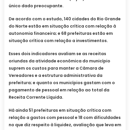
único dado preocupante.
De acordo com o estudo, 140 cidades do Rio Grande
do Norte estão em situação crítica com relação à
autonomia financeira; e 68 prefeituras estão em
situação crítica com relação a investimentos.
Esses dois indicadores avaliam se as receitas
oriundas da atividade econômica do município
suprem os custos para manter a Câmara de
Vereadores e a estrutura administrativa da
prefeitura; e quanto os municípios gastam com o
pagamento de pessoal em relação ao total da
Receita Corrente Líquida.
Há ainda 51 prefeituras em situação crítica com
relação a gastos com pessoal e 18 com dificuldades
no que diz respeito à liquidez, avaliação que leva em