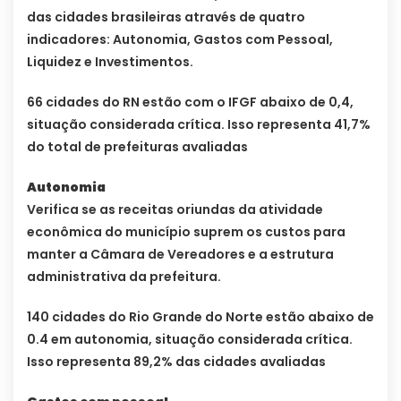
das cidades brasileiras através de quatro
indicadores: Autonomia, Gastos com Pessoal,
Liquidez e Investimentos.
66 cidades do RN estão com o IFGF abaixo de 0,4,
situação considerada crítica. Isso representa 41,7%
do total de prefeituras avaliadas
Autonomia
Verifica se as receitas oriundas da atividade
econômica do município suprem os custos para
manter a Câmara de Vereadores e a estrutura
administrativa da prefeitura.
140 cidades do Rio Grande do Norte estão abaixo de
0.4 em autonomia, situação considerada crítica.
Isso representa 89,2% das cidades avaliadas