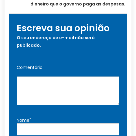
dinheiro que o governo paga as despesas.
Escreva sua opinião
O seu endereço de e-mail não será
publicado.
Comentário
*
Nome