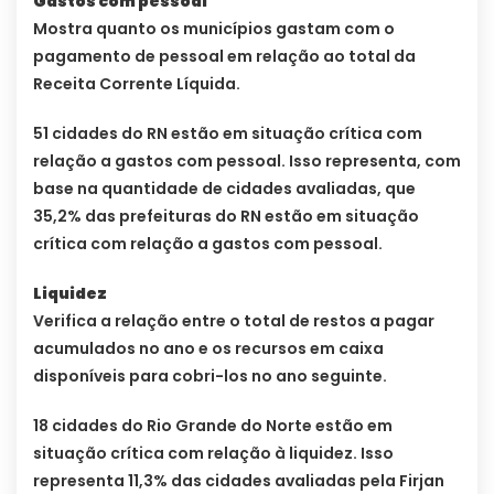
Gastos com pessoal
Mostra quanto os municípios gastam com o
pagamento de pessoal em relação ao total da
Receita Corrente Líquida.
51 cidades do RN estão em situação crítica com
relação a gastos com pessoal. Isso representa, com
base na quantidade de cidades avaliadas, que
35,2% das prefeituras do RN estão em situação
crítica com relação a gastos com pessoal.
Liquidez
Verifica a relação entre o total de restos a pagar
acumulados no ano e os recursos em caixa
disponíveis para cobri-los no ano seguinte.
18 cidades do Rio Grande do Norte estão em
situação crítica com relação à liquidez. Isso
representa 11,3% das cidades avaliadas pela Firjan