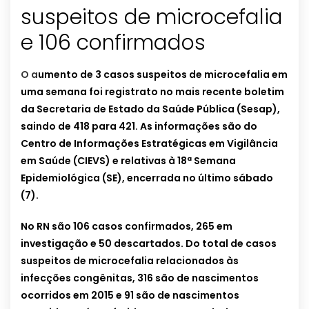
suspeitos de microcefalia
e 106 confirmados
O a
umento de 3 casos suspeitos de microcefalia em
uma semana foi registrato no mais recente boletim
da Secretaria de Estado da Saúde Pública (Sesap),
saindo de 418 para 421. As informações são do
Centro de Informações Estratégicas em Vigilância
em Saúde (CIEVS) e relativas à 18ª Semana
Epidemiológica (SE), encerrada no último sábado
(7).
No RN são 106 casos confirmados, 265 em
investigação e 50 descartados. Do total de casos
suspeitos de microcefalia relacionados às
infecções congênitas, 316 são de nascimentos
ocorridos em 2015 e 91 são de nascimentos