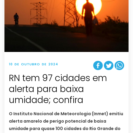
10 DE OUTUBRO DE 2024
RN tem 97 cidades em
alerta para baixa
umidade; confira
O Instituto Nacional de Meteorologia (Inmet) emitiu
alerta amarelo de perigo potencial de baixa
umidade para quase 100 cidades do Rio Grande do