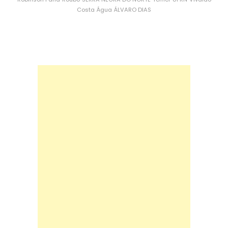
Costa
Água
ÁLVARO DIAS