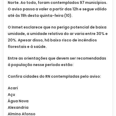
Norte. Ao todo, foram contemplados 97 municípios.
O aviso passa a valer a partir das 12h e segue válido
até às 19h desta quinta-feira (10).
O Inmet esclarece que no perigo potencial de baixa
umidade, a umidade relativa do ar varia entre 30% e
20%. Apesar disso, há baixo risco de incêndios
florestais e à saúde.
Entre as orientações que devem ser recomendadas
à população nesse período estão:
Confira cidades do RN contempladas pelo aviso:
Acari
Açu
Água Nova
Alexandria
Almino Afonso