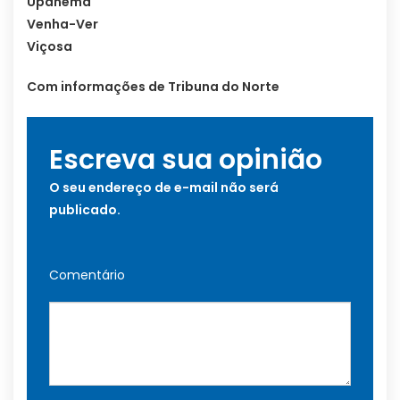
Upanema
Venha-Ver
Viçosa
Com informações de Tribuna do Norte
Escreva sua opinião
O seu endereço de e-mail não será
publicado.
Comentário