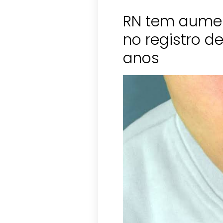
RN tem aume
no registro de
anos