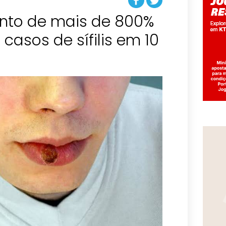
nto de mais de 800%
 casos de sífilis em 10