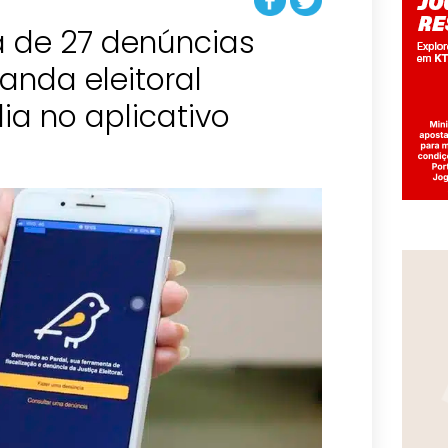
 de 27 denúncias
anda eleitoral
dia no aplicativo