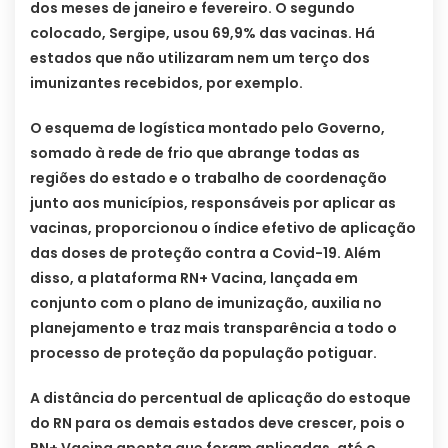
dos meses de janeiro e fevereiro. O segundo
colocado, Sergipe, usou 69,9% das vacinas. Há
estados que não utilizaram nem um terço dos
imunizantes recebidos, por exemplo.
O esquema de logística montado pelo Governo,
somado à rede de frio que abrange todas as
regiões do estado e o trabalho de coordenação
junto aos municípios, responsáveis por aplicar as
vacinas, proporcionou o índice efetivo de aplicação
das doses de proteção contra a Covid-19. Além
disso, a plataforma RN+ Vacina, lançada em
conjunto com o plano de imunização, auxilia no
planejamento e traz mais transparência a todo o
processo de proteção da população potiguar.
A distância do percentual de aplicação do estoque
do RN para os demais estados deve crescer, pois o