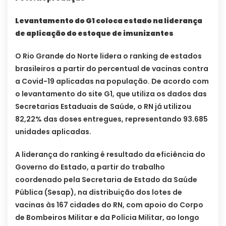
Levantamento do G1 coloca estado na liderança
de aplicação do estoque de imunizantes
O Rio Grande do Norte lidera o ranking de estados
brasileiros a partir do percentual de vacinas contra
a Covid-19 aplicadas na população. De acordo com
o levantamento do site G1, que utiliza os dados das
Secretarias Estaduais de Saúde, o RN já utilizou
82,22% das doses entregues, representando 93.685
unidades aplicadas.
A liderança do ranking é resultado da eficiência do
Governo do Estado, a partir do trabalho
coordenado pela Secretaria de Estado da Saúde
Pública (Sesap), na distribuição dos lotes de
vacinas às 167 cidades do RN, com apoio do Corpo
de Bombeiros Militar e da Polícia Militar, ao longo