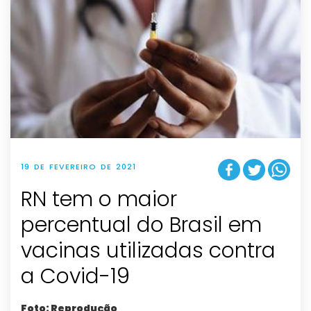
19 DE FEVEREIRO DE 2021
RN tem o maior
percentual do Brasil em
vacinas utilizadas contra
a Covid-19
Foto: Reprodução