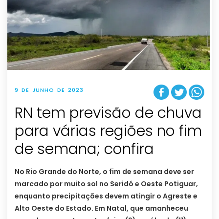
9 DE JUNHO DE 2023
RN tem previsão de chuva
para várias regiões no fim
de semana; confira
No Rio Grande do Norte, o fim de semana deve ser
marcado por muito sol no Seridó e Oeste Potiguar,
enquanto precipitações devem atingir o Agreste e
Alto Oeste do Estado. Em Natal, que amanheceu