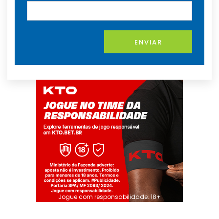
ENVIAR
Jogue com responsabilidade. 18+