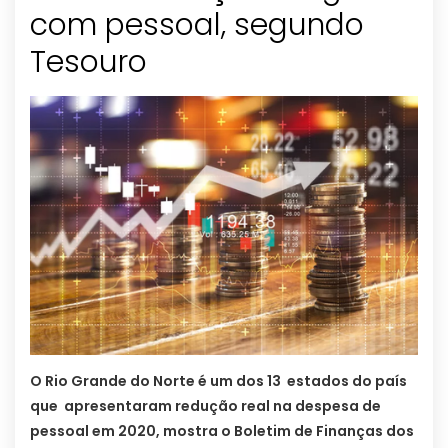
com pessoal, segundo
Tesouro
O Rio Grande do Norte é um dos 13 estados do país
que apresentaram redução real na despesa de
pessoal em 2020, mostra o Boletim de Finanças dos