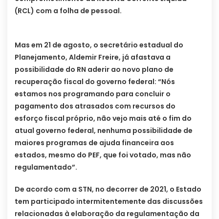
(RCL) com a folha de pessoal.
Mas em 21 de agosto, o secretário estadual do
Planejamento, Aldemir Freire, já afastava a
possibilidade do RN aderir ao novo plano de
recuperação fiscal do governo federal: “Nós
estamos nos programando para concluir o
pagamento dos atrasados com recursos do
esforço fiscal próprio, não vejo mais até o fim do
atual governo federal, nenhuma possibilidade de
maiores programas de ajuda financeira aos
estados, mesmo do PEF, que foi votado, mas não
regulamentado”.
De acordo com a STN, no decorrer de 2021, o Estado
tem participado intermitentemente das discussões
relacionadas à elaboração da regulamentação da