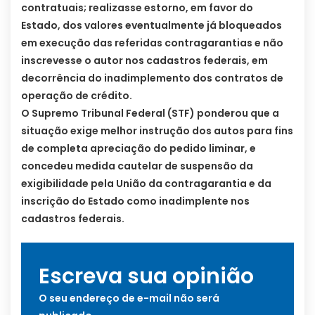
contratuais; realizasse estorno, em favor do
Estado, dos valores eventualmente já bloqueados
em execução das referidas contragarantias e não
inscrevesse o autor nos cadastros federais, em
decorrência do inadimplemento dos contratos de
operação de crédito.
O Supremo Tribunal Federal (STF) ponderou que a
situação exige melhor instrução dos autos para fins
de completa apreciação do pedido liminar, e
concedeu medida cautelar de suspensão da
exigibilidade pela União da contragarantia e da
inscrição do Estado como inadimplente nos
cadastros federais.
Escreva sua opinião
O seu endereço de e-mail não será