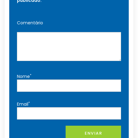
publicado.
Comentário
*
Nome
*
Email
ENVIAR