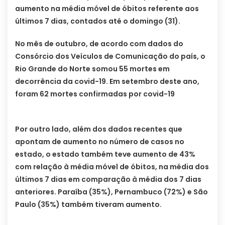
aumento na média móvel de óbitos referente aos
últimos 7 dias, contados até o domingo (31).
No mês de outubro, de acordo com dados do
Consórcio dos Veículos de Comunicação do país, o
Rio Grande do Norte somou 55 mortes em
decorrência da covid-19. Em setembro deste ano,
foram 62 mortes confirmadas por covid-19
Por outro lado, além dos dados recentes que
apontam de aumento no número de casos no
estado, o estado também teve aumento de 43%
com relação à média móvel de óbitos, na média dos
últimos 7 dias em comparação à média dos 7 dias
anteriores. Paraíba (35%), Pernambuco (72%) e São
Paulo (35%) também tiveram aumento.