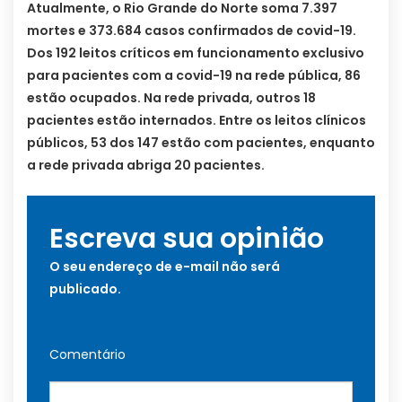
Atualmente, o Rio Grande do Norte soma 7.397
mortes e 373.684 casos confirmados de covid-19.
Dos 192 leitos críticos em funcionamento exclusivo
para pacientes com a covid-19 na rede pública, 86
estão ocupados. Na rede privada, outros 18
pacientes estão internados. Entre os leitos clínicos
públicos, 53 dos 147 estão com pacientes, enquanto
a rede privada abriga 20 pacientes.
Escreva sua opinião
O seu endereço de e-mail não será
publicado.
Comentário