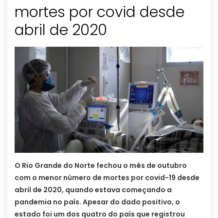
mortes por covid desde
abril de 2020
O Rio Grande do Norte fechou o mês de outubro
com o menor número de mortes por covid-19 desde
abril de 2020, quando estava começando a
pandemia no país. Apesar do dado positivo, o
estado foi um dos quatro do país que registrou