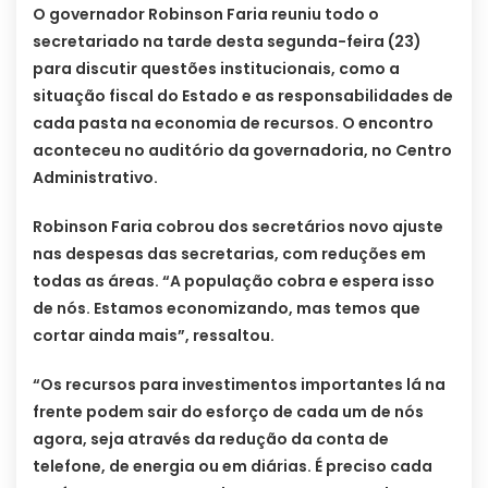
O governador Robinson Faria reuniu todo o
secretariado na tarde desta segunda-feira (23)
para discutir questões institucionais, como a
situação fiscal do Estado e as responsabilidades de
cada pasta na economia de recursos. O encontro
aconteceu no auditório da governadoria, no Centro
Administrativo.
Robinson Faria cobrou dos secretários novo ajuste
nas despesas das secretarias, com reduções em
todas as áreas. “A população cobra e espera isso
de nós. Estamos economizando, mas temos que
cortar ainda mais”, ressaltou.
“Os recursos para investimentos importantes lá na
frente podem sair do esforço de cada um de nós
agora, seja através da redução da conta de
telefone, de energia ou em diárias. É preciso cada