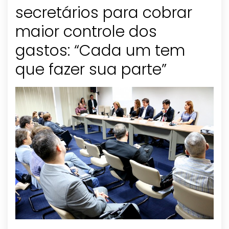
secretários para cobrar
maior controle dos
gastos: “Cada um tem