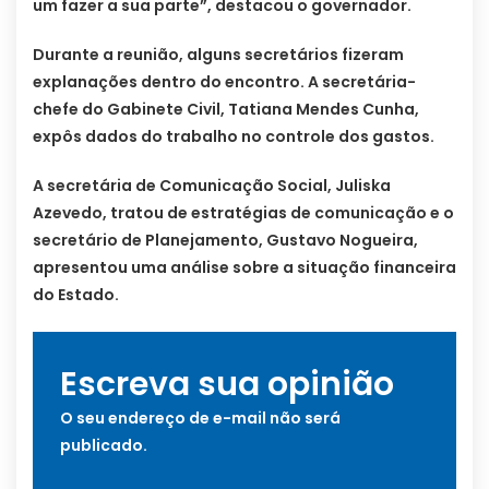
um fazer a sua parte”, destacou o governador.
Durante a reunião, alguns secretários fizeram
explanações dentro do encontro. A secretária-
chefe do Gabinete Civil, Tatiana Mendes Cunha,
expôs dados do trabalho no controle dos gastos.
A secretária de Comunicação Social, Juliska
Azevedo, tratou de estratégias de comunicação e o
secretário de Planejamento, Gustavo Nogueira,
apresentou uma análise sobre a situação financeira
do Estado.
Escreva sua opinião
O seu endereço de e-mail não será
publicado.