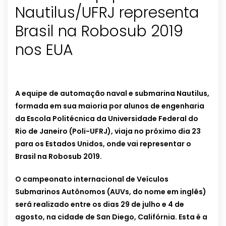
Nautilus/UFRJ representa
Brasil na Robosub 2019
nos EUA
A equipe de automação naval e submarina Nautilus,
formada em sua maioria por alunos de engenharia
da Escola Politécnica da Universidade Federal do
Rio de Janeiro (Poli-UFRJ), viaja no próximo dia 23
para os Estados Unidos, onde vai representar o
Brasil na Robosub 2019.
O campeonato internacional de Veículos
Submarinos Autônomos (AUVs, do nome em inglês)
será realizado entre os dias 29 de julho e 4 de
agosto, na cidade de San Diego, Califórnia. Esta é a