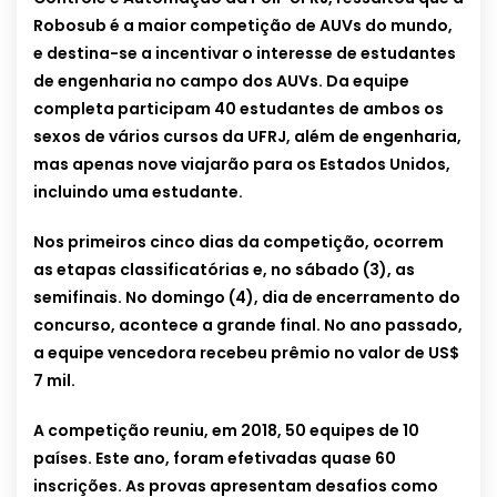
Robosub é a maior competição de AUVs do mundo,
e destina-se a incentivar o interesse de estudantes
de engenharia no campo dos AUVs. Da equipe
completa participam 40 estudantes de ambos os
sexos de vários cursos da UFRJ, além de engenharia,
mas apenas nove viajarão para os Estados Unidos,
incluindo uma estudante.
Nos primeiros cinco dias da competição, ocorrem
as etapas classificatórias e, no sábado (3), as
semifinais. No domingo (4), dia de encerramento do
concurso, acontece a grande final. No ano passado,
a equipe vencedora recebeu prêmio no valor de US$
7 mil.
A competição reuniu, em 2018, 50 equipes de 10
países. Este ano, foram efetivadas quase 60
inscrições. As provas apresentam desafios como