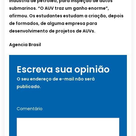
indústria de petróleo, para inspeção de dutos
submarinos. “O AUV traz um ganho enorme”,
afirmou. Os estudantes estudam a criação, depois
de formados, de alguma empresa para
desenvolvimento de projetos de AUVs.
Agencia Brasil
Escreva sua opinião
O seu endereço de e-mail não será
publicado.
Comentário