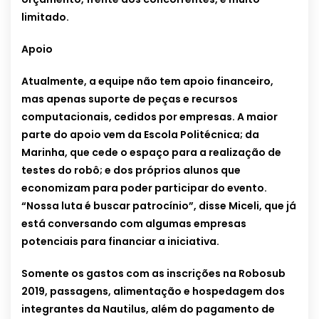
limitado.
Apoio
Atualmente, a equipe não tem apoio financeiro,
mas apenas suporte de peças e recursos
computacionais, cedidos por empresas. A maior
parte do apoio vem da Escola Politécnica; da
Marinha, que cede o espaço para a realização de
testes do robô; e dos próprios alunos que
economizam para poder participar do evento.
“Nossa luta é buscar patrocínio”, disse Miceli, que já
está conversando com algumas empresas
potenciais para financiar a iniciativa.
Somente os gastos com as inscrições na Robosub
2019, passagens, alimentação e hospedagem dos
integrantes da Nautilus, além do pagamento de