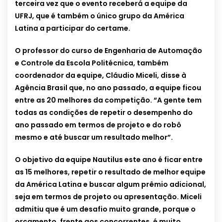
terceira vez que o evento receberá a equipe da
UFRJ, que é também o único grupo da América
Latina a participar do certame.
O professor do curso de Engenharia de Automação
e Controle da Escola Politécnica, também
coordenador da equipe, Cláudio Miceli, disse à
Agência Brasil que, no ano passado, a equipe ficou
entre as 20 melhores da competição. “A gente tem
todas as condições de repetir o desempenho do
ano passado em termos de projeto e do robô
mesmo e até buscar um resultado melhor”.
O objetivo da equipe Nautilus este ano é ficar entre
as 15 melhores, repetir o resultado de melhor equipe
da América Latina e buscar algum prêmio adicional,
seja em termos de projeto ou apresentação. Miceli
admitiu que é um desafio muito grande, porque o
orçamento, frente aos concorrentes, é muito