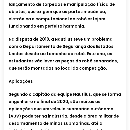
lançamento de torpedos e manipulação física de
objetos, que exigem que as partes mecânica,
eletrônica e computacional do robô estejam
funcionando em perfeita harmonia.
Na disputa de 2018, a Nautilus teve um problema
com o Departamento de Segurança dos Estados
Unidos devido ao tamanho do robô. Este ano, os
estudantes vão levar as peças do robô separadas,
que serão montadas no local da competição.
Aplicações
Segundo o capitão da equipe Nautilus, que se forma
engenheiro no final de 2020, são muitas as
aplicações que um veículo submarino autônomo
(AUV) pode ter na indústria, desde a área militar de
desarmamento de minas submarinas, até a