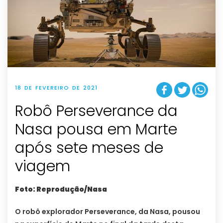
18 DE FEVEREIRO DE 2021
Robô Perseverance da
Nasa pousa em Marte
após sete meses de
viagem
Foto: Reprodução/Nasa
O robô explorador Perseverance, da Nasa, pousou