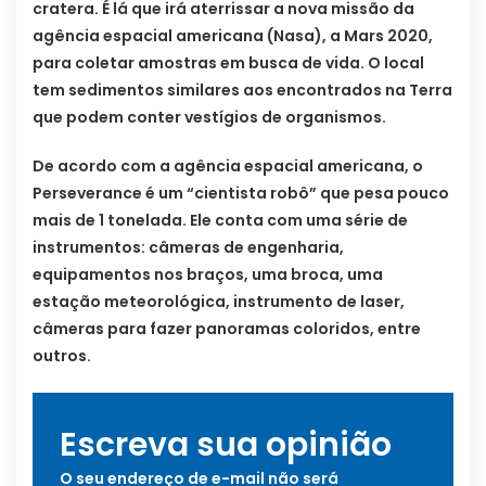
cratera. É lá que irá aterrissar a nova missão da
agência espacial americana (Nasa), a Mars 2020,
para coletar amostras em busca de vida. O local
tem sedimentos similares aos encontrados na Terra
que podem conter vestígios de organismos.
De acordo com a agência espacial americana, o
Perseverance é um “cientista robô” que pesa pouco
mais de 1 tonelada. Ele conta com uma série de
instrumentos: câmeras de engenharia,
equipamentos nos braços, uma broca, uma
estação meteorológica, instrumento de laser,
câmeras para fazer panoramas coloridos, entre
outros.
Escreva sua opinião
O seu endereço de e-mail não será