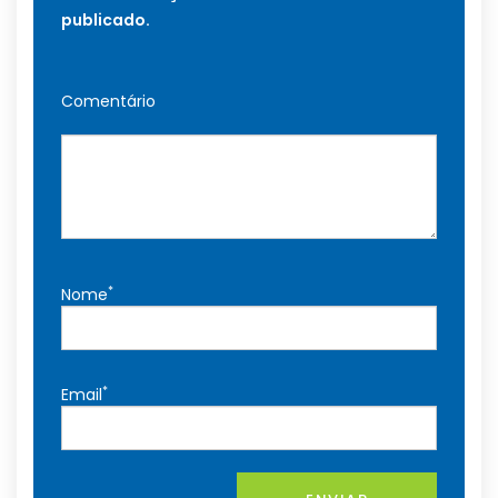
publicado.
Comentário
*
Nome
*
Email