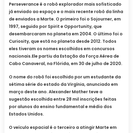
Perseverance é o robô explorador mais sofisticado
já enviado ao espaço e o mais recente robô da linha
de enviados a Marte. O primeiro foi o Sojourner, em
1997, seguido por Spirit e Opportunity, que
desembarcaram no planeta em 2004. O último foi o
Curiosity, que está no planeta desde 2012. Todos
eles tiveram os nomes escolhidos em concursos
nacionais.Ele partiu da Estação da Força Aérea de
Cabo Canaveral, na Flórida, em 30 de julho de 2020.
O nome do robô foi escolhido por um estudante da
sétima série do estado da Virgínia, anunciado em
março deste ano. Alexander Mather teve a
sugestão escolhida entre 28 mil inscrições feitas
por alunos do ensino fundamental e médio dos
Estados Unidos.
O veículo espacial é o terceiro a atingir Marte em