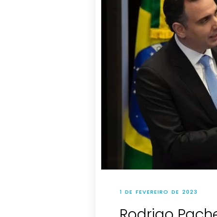
1 DE FEVEREIRO DE 2023
Rodrigo Pache