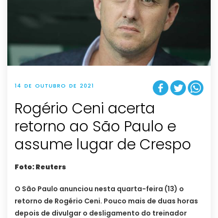
14 DE OUTUBRO DE 2021
Rogério Ceni acerta
retorno ao São Paulo e
assume lugar de Crespo
Foto: Reuters
O São Paulo anunciou nesta quarta-feira (13) o
retorno de Rogério Ceni. Pouco mais de duas horas
depois de divulgar o desligamento do treinador