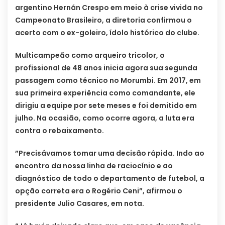
argentino Hernán Crespo em meio à crise vivida no
Campeonato Brasileiro, a diretoria confirmou o
acerto com o ex-goleiro, ídolo histórico do clube.
Multicampeão como arqueiro tricolor, o
profissional de 48 anos inicia agora sua segunda
passagem como técnico no Morumbi. Em 2017, em
sua primeira experiência como comandante, ele
dirigiu a equipe por sete meses e foi demitido em
julho. Na ocasião, como ocorre agora, a luta era
contra o rebaixamento.
​”Precisávamos tomar uma decisão rápida. Indo ao
encontro da nossa linha de raciocínio e ao
diagnóstico de todo o departamento de futebol, a
opção correta era o Rogério Ceni”, afirmou o
presidente Julio Casares, em nota.