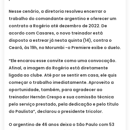
Nesse cenário, a diretoria resolveu encerrar o
trabalho do comandante argentino e oferecer um
contrato a Rogério até dezembro de 2022. De
acordo com Casares, o novo treinador está
disposto a estrear já nesta quinta (14), contra o
Ceará, às 19h, no Morumbi -o Premiere exibe o duelo.
“Ele encarou esse convite como uma convocação.
Afinal, a imagem do Rogério está diretamente
ligada ao clube. Até por se sentir em casa, ele quis
começar o trabalho imediatamente. Aproveito a
oportunidade, também, para agradecer ao
treinador Hernán Crespo e sua comissão técnica
pelo serviço prestado, pela dedicação e pelo título
do Paulista”, declarou o presidente tricolor.
O argentino de 46 anos deixa o São Paulo com 53