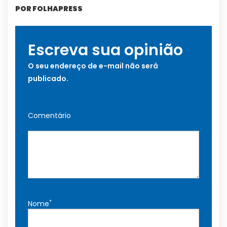
POR FOLHAPRESS
Escreva sua opinião
O seu endereço de e-mail não será
publicado.
Comentário
*
Nome