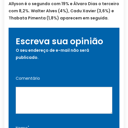
Allyson é o segundo com 19% e Álvaro Dias o terceiro
com 8,2%. Walter Alves (4%), Cadu Xavier (3,6%) e
Thabata Pimenta (1,8%) aparecem em seguida.
Escreva sua opinião
O seu endereço de e-mail não será
publicado.
Comentário
*