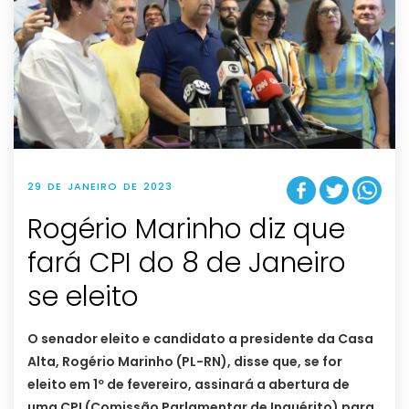
29 DE JANEIRO DE 2023
Rogério Marinho diz que
fará CPI do 8 de Janeiro
se eleito
O senador eleito e candidato a presidente da Casa
Alta, Rogério Marinho (PL-RN), disse que, se for
eleito em 1º de fevereiro, assinará a abertura de
uma CPI (Comissão Parlamentar de Inquérito) para