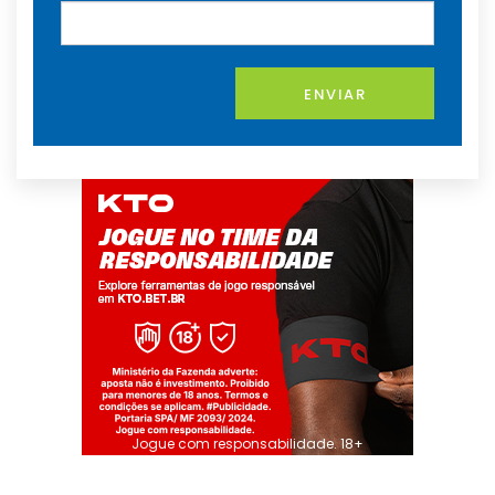
ENVIAR
Jogue com responsabilidade. 18+