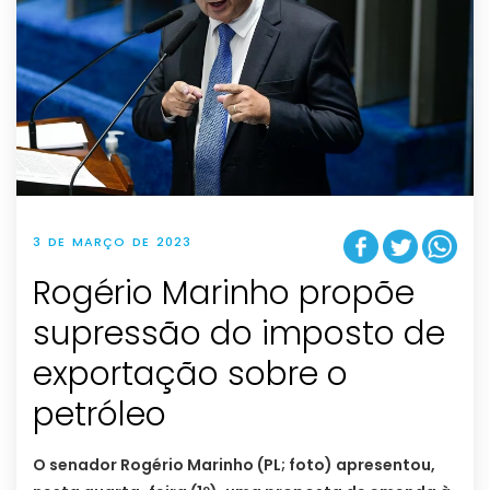
3 DE MARÇO DE 2023
Rogério Marinho propõe
supressão do imposto de
exportação sobre o
petróleo
O senador Rogério Marinho (PL; foto) apresentou,