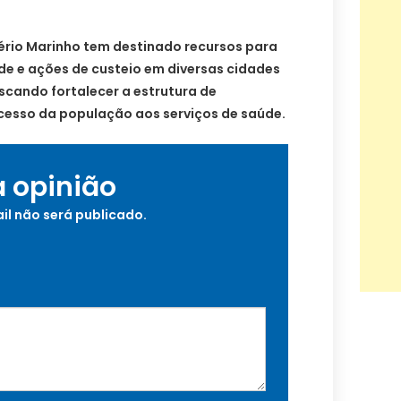
rio Marinho tem destinado recursos para
de e ações de custeio em diversas cidades
scando fortalecer a estrutura de
cesso da população aos serviços de saúde.
a opinião
il não será publicado.