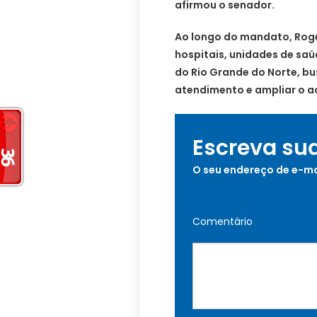
afirmou o senador.
Ao longo do mandato, Rogé
hospitais, unidades de saú
do Rio Grande do Norte, bu
atendimento e ampliar o a
Escreva su
O seu endereço de e-ma
Comentário