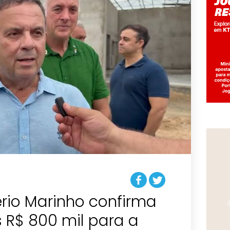
rio Marinho confirma
 R$ 800 mil para a