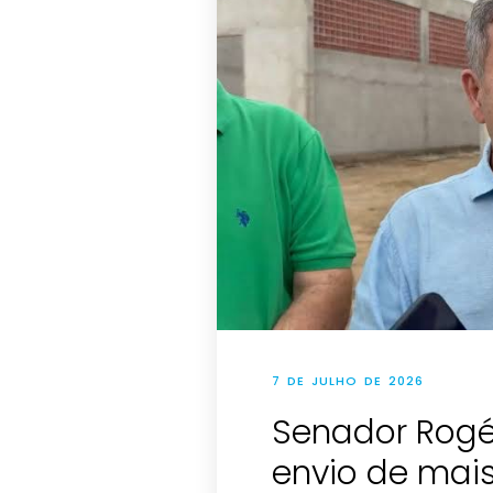
7 DE JULHO DE 2026
Senador Rogé
envio de mais