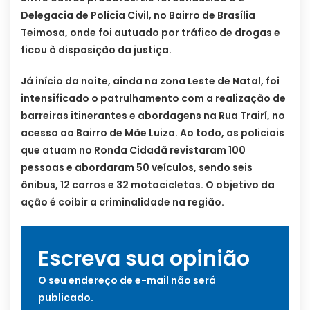
Delegacia de Polícia Civil, no Bairro de Brasília
Teimosa, onde foi autuado por tráfico de drogas e
ficou à disposição da justiça.
Já início da noite, ainda na zona Leste de Natal, foi
intensificado o patrulhamento com a realização de
barreiras itinerantes e abordagens na Rua Trairí, no
acesso ao Bairro de Mãe Luiza. Ao todo, os policiais
que atuam no Ronda Cidadã revistaram 100
pessoas e abordaram 50 veículos, sendo seis
ônibus, 12 carros e 32 motocicletas. O objetivo da
ação é coibir a criminalidade na região.
Escreva sua opinião
O seu endereço de e-mail não será
publicado.