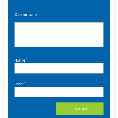
Comentário
*
Nome
*
Email
ENVIAR