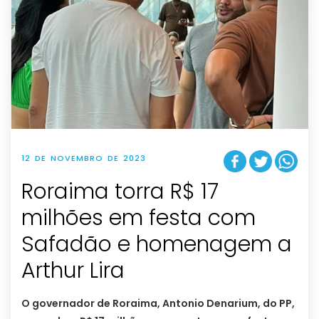
12 DE NOVEMBRO DE 2023
Roraima torra R$ 17
milhões em festa com
Safadão e homenagem a
Arthur Lira
O governador de Roraima, Antonio Denarium, do PP,