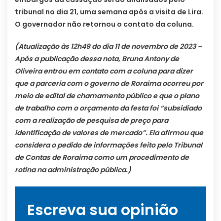
tribunal no dia 21, uma semana após a visita de Lira.
O governador não retornou o contato da coluna.
(Atualização às 12h49 do dia 11 de novembro de 2023 –
Após a publicação dessa nota, Bruna Antony de
Oliveira entrou em contato com a coluna para dizer
que a parceria com o governo de Roraima ocorreu por
meio de edital de chamamento público e que o plano
de trabalho com o orçamento da festa foi “subsidiado
com a realização de pesquisa de preço para
identificação de valores de mercado”. Ela afirmou que
considera o pedido de informações feito pelo Tribunal
de Contas de Roraima como um procedimento de
rotina na administração pública.)
Escreva sua opinião