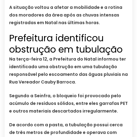
A situação voltou a afetar a mobilidade e a rotina
dos moradores da área após as chuvas intensas
registradas em Natal nas últimas horas.
Prefeitura identificou
obstrução em tubulação
Na terça-feira 12, a Prefeitura do Natal informou ter
identificado uma obstrução em uma tubulação
responsável pelo escoamento das águas pluviais na
Rua Vereador Cauby Barroca.
Segundo a Seinfra, o bloqueio foi provocado pelo
acúmulo de resíduos sólidos, entre eles garrafas PET
e outros materiais descartados irregularmente.
De acordo com a pasta, a tubulação possui cerca
de três metros de profundidade e operava com