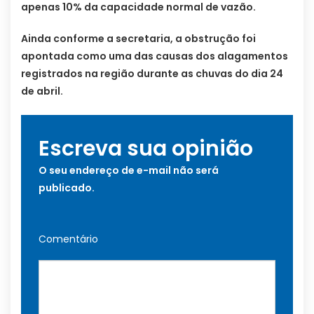
apenas 10% da capacidade normal de vazão.
Ainda conforme a secretaria, a obstrução foi
apontada como uma das causas dos alagamentos
registrados na região durante as chuvas do dia 24
de abril.
Escreva sua opinião
O seu endereço de e-mail não será
publicado.
Comentário