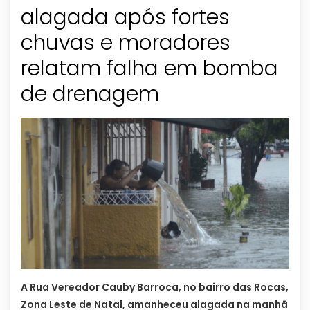
alagada após fortes
chuvas e moradores
relatam falha em bomba
de drenagem
A Rua Vereador Cauby Barroca, no bairro das Rocas,
Zona Leste de Natal, amanheceu alagada na manhã