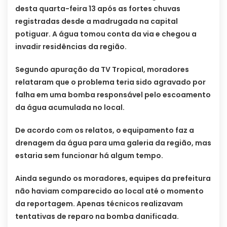
desta quarta-feira 13 após as fortes chuvas
registradas desde a madrugada na capital
potiguar. A água tomou conta da via e chegou a
invadir residências da região.
Segundo apuração da TV Tropical, moradores
relataram que o problema teria sido agravado por
falha em uma bomba responsável pelo escoamento
da água acumulada no local.
De acordo com os relatos, o equipamento faz a
drenagem da água para uma galeria da região, mas
estaria sem funcionar há algum tempo.
Ainda segundo os moradores, equipes da prefeitura
não haviam comparecido ao local até o momento
da reportagem. Apenas técnicos realizavam
tentativas de reparo na bomba danificada.