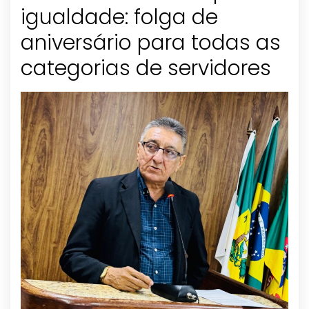
igualdade: folga de
aniversário para todas as
categorias de servidores