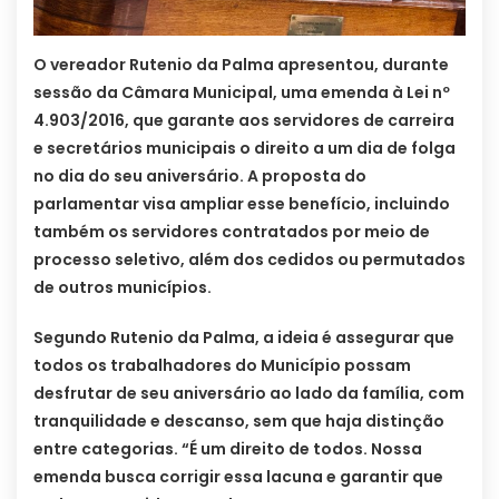
O vereador Rutenio da Palma apresentou, durante
sessão da Câmara Municipal, uma emenda à Lei nº
4.903/2016, que garante aos servidores de carreira
e secretários municipais o direito a um dia de folga
no dia do seu aniversário. A proposta do
parlamentar visa ampliar esse benefício, incluindo
também os servidores contratados por meio de
processo seletivo, além dos cedidos ou permutados
de outros municípios.
Segundo Rutenio da Palma, a ideia é assegurar que
todos os trabalhadores do Município possam
desfrutar de seu aniversário ao lado da família, com
tranquilidade e descanso, sem que haja distinção
entre categorias. “É um direito de todos. Nossa
emenda busca corrigir essa lacuna e garantir que