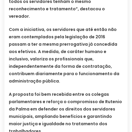
todos os servidores tenham o mesmo
reconhecimento e tratamento”, destacou o
vereador.
Com a iniciativa, os servidores que até então não
eram contemplados pela legislação de 2016
passam a ter a mesma prerrogativa já concedida
aos efetivos. A medida, de caráter humano e
inclusivo, valoriza os profissionais que,
independentemente da forma de contratação,
contribuem diariamente para o funcionamento da
administração pública.
A proposta foi bem recebida entre os colegas
parlamentares e reforça o compromisso de Rutenio
da Palma em defender os direitos dos servidores
municipais, ampliando benefícios e garantindo
maior justiça e igualdade no tratamento dos
trabalhadores.