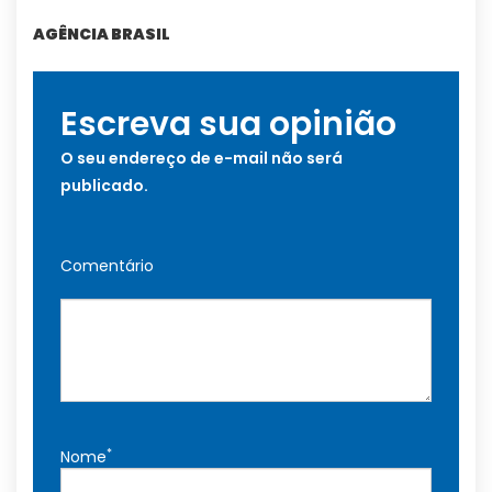
AGÊNCIA BRASIL
Escreva sua opinião
O seu endereço de e-mail não será
publicado.
Comentário
*
Nome