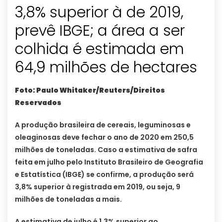
3,8% superior à de 2019,
prevê IBGE; a área a ser
colhida é estimada em
64,9 milhões de hectares
Foto: Paulo Whitaker/Reuters/Direitos
Reservados
A produção brasileira de cereais, leguminosas e
oleaginosas deve fechar o ano de 2020 em 250,5
milhões de toneladas. Caso a estimativa de safra
feita em julho pelo Instituto Brasileiro de Geografia
e Estatística (IBGE) se confirme, a produção será
3,8% superior à registrada em 2019, ou seja, 9
milhões de toneladas a mais.
A estimativa de julho é 1,3% superior ao