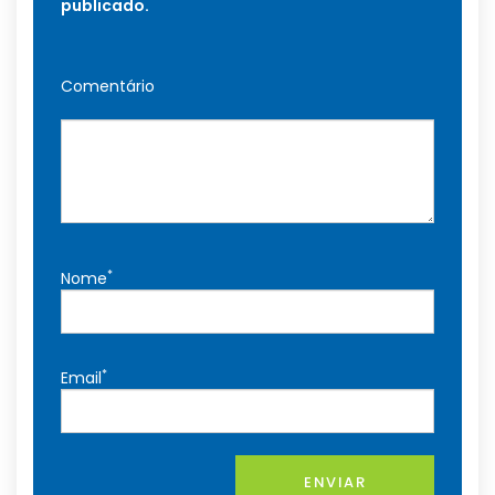
publicado.
Comentário
*
Nome
*
Email
ENVIAR