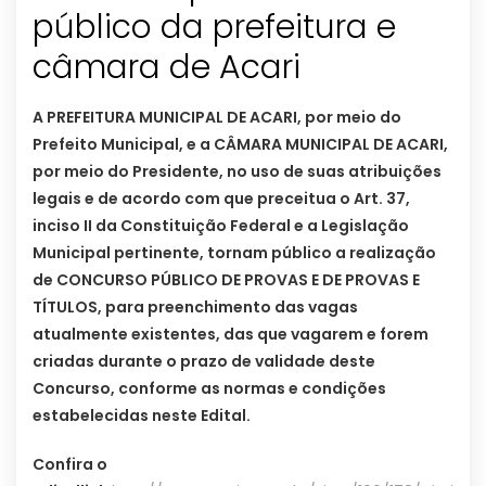
público da prefeitura e
câmara de Acari
A PREFEITURA MUNICIPAL DE ACARI, por meio do
Prefeito Municipal, e a CÂMARA MUNICIPAL DE ACARI,
por meio do Presidente, no uso de suas atribuições
legais e de acordo com que preceitua o Art. 37,
inciso II da Constituição Federal e a Legislação
Municipal pertinente, tornam público a realização
de CONCURSO PÚBLICO DE PROVAS E DE PROVAS E
TÍTULOS, para preenchimento das vagas
atualmente existentes, das que vagarem e forem
criadas durante o prazo de validade deste
Concurso, conforme as normas e condições
estabelecidas neste Edital.
Confira o