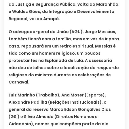
da Justiça e Segurança Pública, volta ao Maranhão;
e Waldez Góes, da Integração e Desenvolvimento
Regional, vai ao Amapá.
O advogado-geral da União (AGU), Jorge Messias,
também ficará com a família, mas em vez de ir para
casa, repousará em um retiro espiritual. Messias é
tido como um homem religioso, um poucos
protestantes na Esplanada de Lula. A assessoria
não deu detalhes sobre a localização do resguardo
religioso do ministro durante as celebrações de
Carnaval.
Luiz Marinho (Trabalho), Ana Moser (Esporte),
Alexandre Padilha (Relações Institucionais), o
general da reserva Marco Edson Gonçalves Dias
(GSI) e Silvio Almeida (Direitos Humanos e
Cidadania), nomes que compõem parte da ala