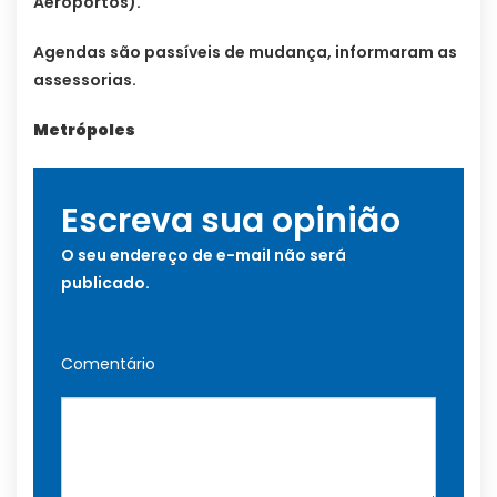
Aeroportos).
Agendas são passíveis de mudança, informaram as
assessorias.
Metrópoles
Escreva sua opinião
O seu endereço de e-mail não será
publicado.
Comentário