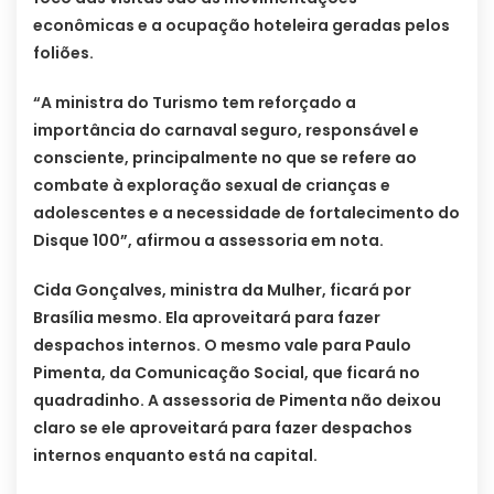
econômicas e a ocupação hoteleira geradas pelos
foliões.
“A ministra do Turismo tem reforçado a
importância do carnaval seguro, responsável e
consciente, principalmente no que se refere ao
combate à exploração sexual de crianças e
adolescentes e a necessidade de fortalecimento do
Disque 100”, afirmou a assessoria em nota.
Cida Gonçalves, ministra da Mulher, ficará por
Brasília mesmo. Ela aproveitará para fazer
despachos internos. O mesmo vale para Paulo
Pimenta, da Comunicação Social, que ficará no
quadradinho. A assessoria de Pimenta não deixou
claro se ele aproveitará para fazer despachos
internos enquanto está na capital.