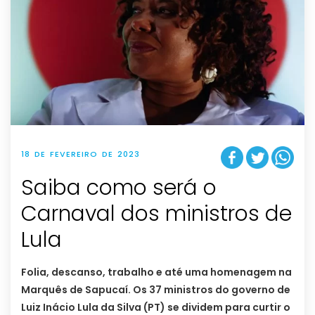
18 DE FEVEREIRO DE 2023
Saiba como será o
Carnaval dos ministros de
Lula
Folia, descanso, trabalho e até uma homenagem na
Marquês de Sapucaí. Os 37 ministros do governo de
Luiz Inácio Lula da Silva (PT) se dividem para curtir o