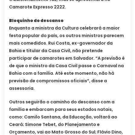
Camarote Expresso 2222.
Bloquinho do descanso
Enquanto a ministra da Cultura celebrará a maior
festa popular do país, os outros ministros parecem
mais comedidos. Rui Costa, ex-governador da
Bahia e titular da Casa Civil, não pretende
participar de camarotes em Salvador. “A previsão é
de que o ministro da Casa Civil passe o Carnaval na
Bahia com a família. Até este momento, não há
previsão de compromissos oficiais”, disse a
assessoria.
Outros seguirão o caminho do descanso com a
família e embarcam para seus estados natais,
como: Camilo Santana, da Educação, voltará ao
Ceará; Simone Tebet, do Planejamento e
Orçamento, vai ao Mato Grosso do Sul; Flávio Dino,