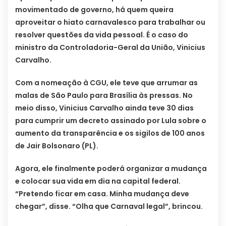
movimentado de governo, há quem queira
aproveitar o hiato carnavalesco para trabalhar ou
resolver questões da vida pessoal. É o caso do
ministro da Controladoria-Geral da União, Vinicius
Carvalho.
Com a nomeação à CGU, ele teve que arrumar as
malas de São Paulo para Brasília às pressas. No
meio disso, Vinicius Carvalho ainda teve 30 dias
para cumprir um decreto assinado por Lula sobre o
aumento da transparência e os sigilos de 100 anos
de Jair Bolsonaro (PL).
Agora, ele finalmente poderá organizar a mudança
e colocar sua vida em dia na capital federal.
“Pretendo ficar em casa. Minha mudança deve
chegar”, disse. “Olha que Carnaval legal”, brincou.