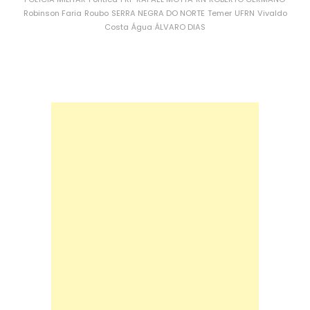
Robinson Faria
Roubo
SERRA NEGRA DO NORTE
Temer
UFRN
Vivaldo
Costa
Água
ÁLVARO DIAS