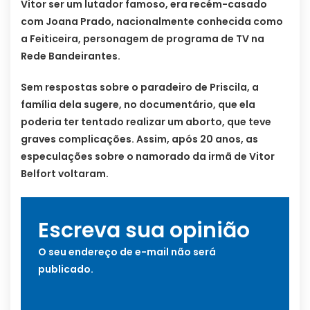
Vitor ser um lutador famoso, era recém-casado
com Joana Prado, nacionalmente conhecida como
a Feiticeira, personagem de programa de TV na
Rede Bandeirantes.
Sem respostas sobre o paradeiro de Priscila, a
família dela sugere, no documentário, que ela
poderia ter tentado realizar um aborto, que teve
graves complicações. Assim, após 20 anos, as
especulações sobre o namorado da irmã de Vitor
Belfort voltaram.
Escreva sua opinião
O seu endereço de e-mail não será
publicado.