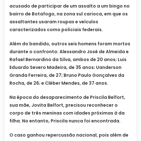
acusado de participar de um assalto a um bingo no
bairro de Botafogo, na zona sul carioca, em que os
assaltantes usaram roupas e veículos
caracterizados como policiais federais.
Além do bandido, outros seis homens foram mortos
durante o confronto: Alessandro José de Almeida e
Rafael Bernardino da Silva, ambos de 20 anos; Luis
Eduardo Severo Madeira, de 35 anos; Uanderson
Granda Ferreira, de 27; Bruno Paulo Gonçalves da
Rocha, de 26; e Cléber Mendes, de 37 anos.
Na época do desaparecimento de Priscila Belfort,
sua mãe, Jovita Belfort, precisou reconhecer o
corpo de três meninas com idades próximas à da
filha. No entanto, Priscila nunca foi encontrada.
O caso ganhou repercussão nacional, pois além de