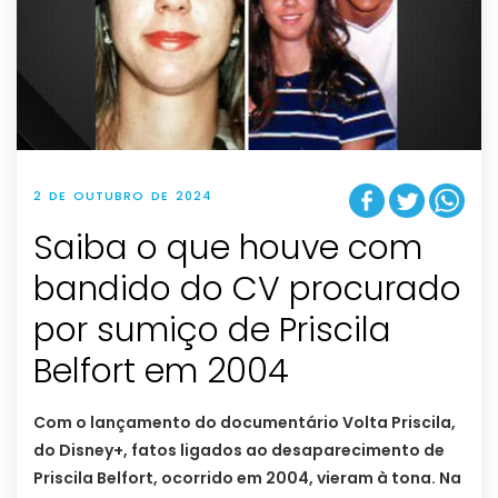
2 DE OUTUBRO DE 2024
Saiba o que houve com
bandido do CV procurado
por sumiço de Priscila
Belfort em 2004
Com o lançamento do documentário Volta Priscila,
do Disney+, fatos ligados ao desaparecimento de
Priscila Belfort, ocorrido em 2004, vieram à tona. Na