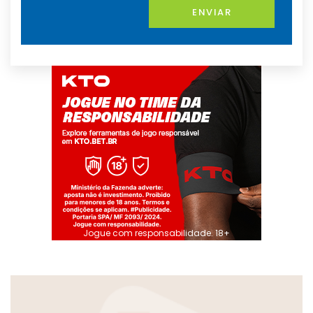
ENVIAR
Jogue com responsabilidade. 18+