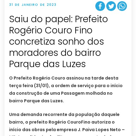
31 DE JANEIRO DE 2023
Saiu do papel: Prefeito
Rogério Couro Fino
concretiza sonho dos
moradores do bairro
Parque das Luzes
O Prefeito Rogério Couro assinou na tarde desta
terça feira (31/01), a ordem de serviço para o início
da construção de uma Passagem molhada no
bairro Parque das Luzes.
Uma demanda recorrente da população daquele
bairro, o prefeito Rogério CouroFino autoriza o
início das obras pela empresa J. Paiva Lopes Neto –