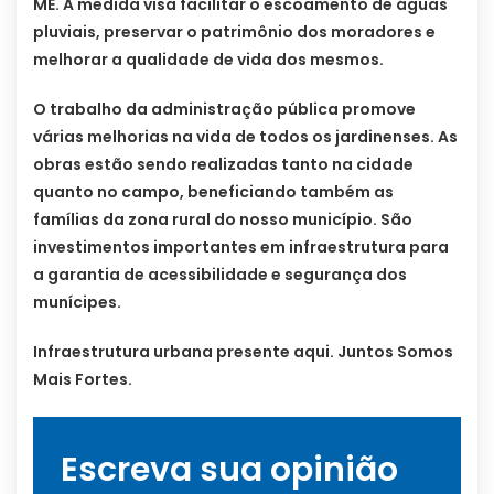
ME. A medida visa facilitar o escoamento de águas
pluviais, preservar o patrimônio dos moradores e
melhorar a qualidade de vida dos mesmos.
O trabalho da administração pública promove
várias melhorias na vida de todos os jardinenses. As
obras estão sendo realizadas tanto na cidade
quanto no campo, beneficiando também as
famílias da zona rural do nosso município. São
investimentos importantes em infraestrutura para
a garantia de acessibilidade e segurança dos
munícipes.
Infraestrutura urbana presente aqui. Juntos Somos
Mais Fortes.
Escreva sua opinião