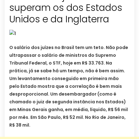
superam os dos Estados
Unidos e da Inglaterra
O salário dos juízes no Brasil tem um teto. Não pode
ultrapassar o salário de ministros do Supremo
Tribunal Federal, o STF, hoje em R$ 33.763. Na
prática, já se sabe há um tempo, não é bem assim.
Um levantamento conseguido em primeira mão
pelo Estado mostra que a correlação é bem mais
desproporcional. Um desembargador (como é
chamado o juiz de segunda instância nos Estados)
em Minas Gerais ganha, em média, líquido, R$ 56 mil
por mês. Em São Paulo, R$ 52 mil. No Rio de Janeiro,
R$ 38 mil.