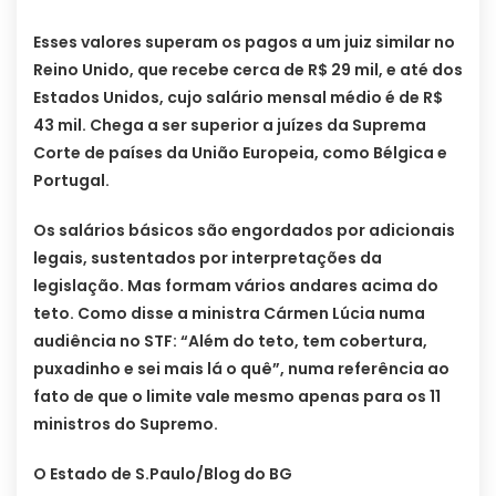
Esses valores superam os pagos a um juiz similar no
Reino Unido, que recebe cerca de R$ 29 mil, e até dos
Estados Unidos, cujo salário mensal médio é de R$
43 mil. Chega a ser superior a juízes da Suprema
Corte de países da União Europeia, como Bélgica e
Portugal.
Os salários básicos são engordados por adicionais
legais, sustentados por interpretações da
legislação. Mas formam vários andares acima do
teto. Como disse a ministra Cármen Lúcia numa
audiência no STF: “Além do teto, tem cobertura,
puxadinho e sei mais lá o quê”, numa referência ao
fato de que o limite vale mesmo apenas para os 11
ministros do Supremo.
O Estado de S.Paulo/Blog do BG