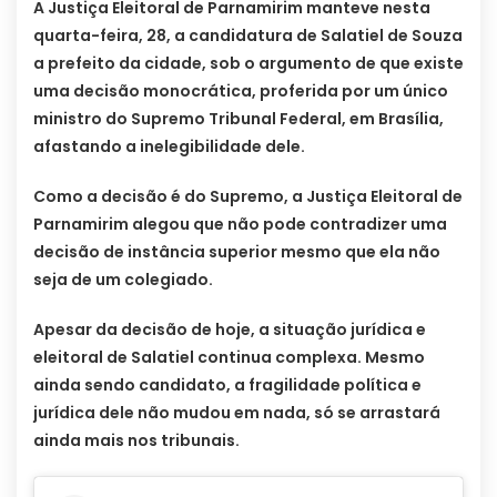
A Justiça Eleitoral de Parnamirim manteve nesta
quarta-feira, 28, a candidatura de Salatiel de Souza
a prefeito da cidade, sob o argumento de que existe
uma decisão monocrática, proferida por um único
ministro do Supremo Tribunal Federal, em Brasília,
afastando a inelegibilidade dele.
Como a decisão é do Supremo, a Justiça Eleitoral de
Parnamirim alegou que não pode contradizer uma
decisão de instância superior mesmo que ela não
seja de um colegiado.
Apesar da decisão de hoje, a situação jurídica e
eleitoral de Salatiel continua complexa. Mesmo
ainda sendo candidato, a fragilidade política e
jurídica dele não mudou em nada, só se arrastará
ainda mais nos tribunais.