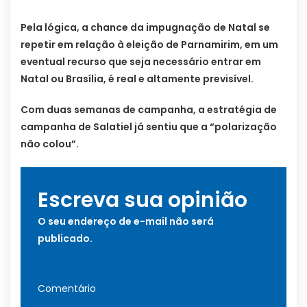
Pela lógica, a chance da impugnação de Natal se
repetir em relação à eleição de Parnamirim, em um
eventual recurso que seja necessário entrar em
Natal ou Brasília, é real e altamente previsível.
Com duas semanas de campanha, a estratégia de
campanha de Salatiel já sentiu que a “polarização
não colou”.
Escreva sua opinião
O seu endereço de e-mail não será
publicado.
Comentário