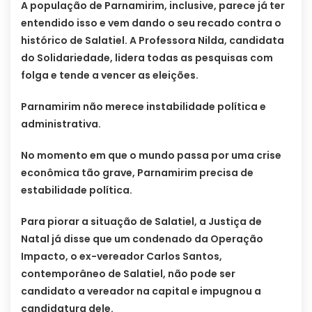
A população de Parnamirim, inclusive, parece já ter
entendido isso e vem dando o seu recado contra o
histórico de Salatiel. A Professora Nilda, candidata
do Solidariedade, lidera todas as pesquisas com
folga e tende a vencer as eleições.
Parnamirim não merece instabilidade política e
administrativa.
No momento em que o mundo passa por uma crise
econômica tão grave, Parnamirim precisa de
estabilidade política.
Para piorar a situação de Salatiel, a Justiça de
Natal já disse que um condenado da Operação
Impacto, o ex-vereador Carlos Santos,
contemporâneo de Salatiel, não pode ser
candidato a vereador na capital e impugnou a
candidatura dele.