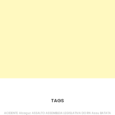
TAGS
ACIDENTE
Alcaçuz
ASSALTO
ASSEMBLEIA LEGISLATIVA DO RN
Assu
BATATA