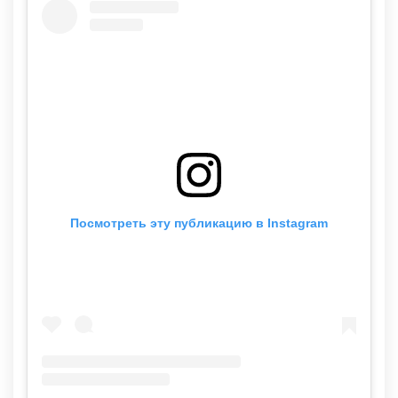
Посмотреть эту публикацию в Instagram