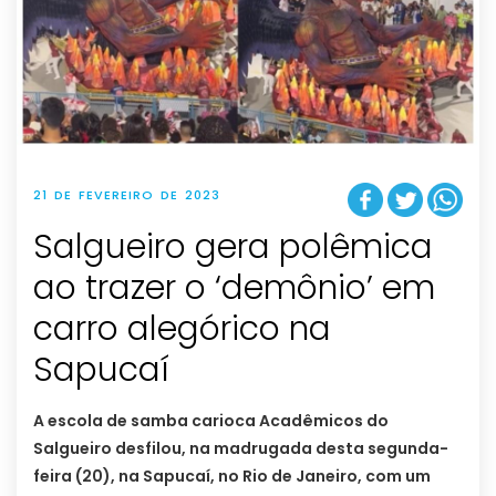
21 DE FEVEREIRO DE 2023
Salgueiro gera polêmica
ao trazer o ‘demônio’ em
carro alegórico na
Sapucaí
A escola de samba carioca Acadêmicos do
Salgueiro desfilou, na madrugada desta segunda-
feira (20), na Sapucaí, no Rio de Janeiro, com um