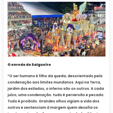
O enredo do Salgueiro
“O ser humano é filho da queda, desorientado pela
condenação aos limites mundanos. Aqui na Terra,
jardim dos exilados, o inferno são os outros. A cada
juízo, uma condenação. tudo é perversão e pecado.
Tudo é proibido. Grandes olhos vigiam a vida dos
outros e sentenciam à margem quem desafia os