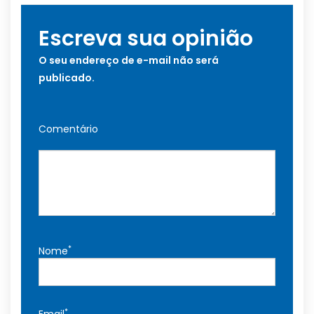
Escreva sua opinião
O seu endereço de e-mail não será
publicado.
Comentário
*
Nome
*