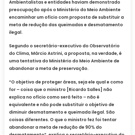
Ambientalistas e entidades haviam demonstrado
preocupação após o Ministério do Meio Ambiente
encaminhar um ofício com proposta de substituir a
meta de redução das queimadas e desmatamento
ilegal.
Segundo o secretário-executivo do Observatório
do Clima, Márcio Astrini, a proposta, na verdade, é
uma tentativa do Ministério do Meio Ambiente de
abandonar a meta de preservação.
“O objetivo de proteger áreas, seja ele qual e como
for – coisa que o ministro [Ricardo Salles] não
explica no ofício como será feito – não é
equivalente e não pode substituir o objetivo de
diminuir desmatamento e queimada ilegal. São
coisas diferentes. O que o ministro fez foi tentar
abandonar a meta de redução de 90% do
desmatamento”, explica o secretário-executivo do