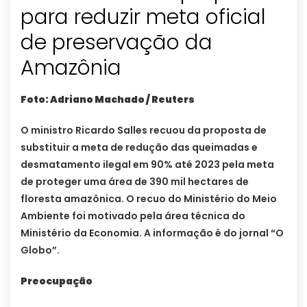
para reduzir meta oficial
de preservação da
Amazônia
Foto: Adriano Machado / Reuters
O ministro Ricardo Salles recuou da proposta de
substituir a meta de redução das queimadas e
desmatamento ilegal em 90% até 2023 pela meta
de proteger uma área de 390 mil hectares de
floresta amazônica. O recuo do Ministério do Meio
Ambiente foi motivado pela área técnica do
Ministério da Economia. A informação é do jornal “O
Globo”.
Preocupação