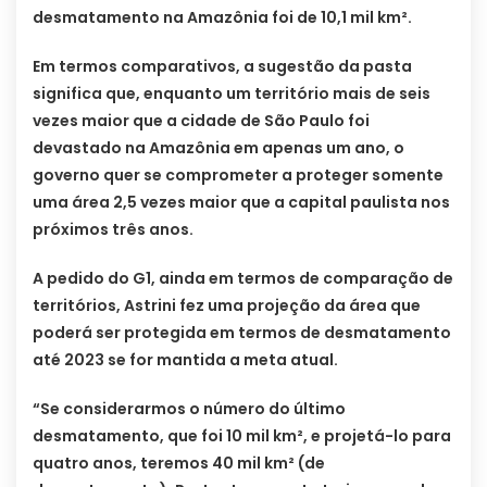
desmatamento na Amazônia foi de 10,1 mil km².
Em termos comparativos, a sugestão da pasta
significa que, enquanto um território mais de seis
vezes maior que a cidade de São Paulo foi
devastado na Amazônia em apenas um ano, o
governo quer se comprometer a proteger somente
uma área 2,5 vezes maior que a capital paulista nos
próximos três anos.
A pedido do G1, ainda em termos de comparação de
territórios, Astrini fez uma projeção da área que
poderá ser protegida em termos de desmatamento
até 2023 se for mantida a meta atual.
“Se considerarmos o número do último
desmatamento, que foi 10 mil km², e projetá-lo para
quatro anos, teremos 40 mil km² (de