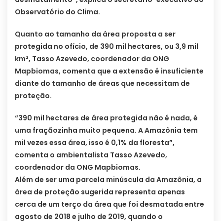
Observatório do Clima.
Quanto ao tamanho da área proposta a ser
protegida no ofício, de 390 mil hectares, ou 3,9 mil
km², Tasso Azevedo, coordenador da ONG
Mapbiomas, comenta que a extensão é insuficiente
diante do tamanho de áreas que necessitam de
proteção.
“390 mil hectares de área protegida não é nada, é
uma fraçãozinha muito pequena. A Amazônia tem
mil vezes essa área, isso é 0,1% da floresta”,
comenta o ambientalista Tasso Azevedo,
coordenador da ONG Mapbiomas.
Além de ser uma parcela minúscula da Amazônia, a
área de proteção sugerida representa apenas
cerca de um terço da área que foi desmatada entre
agosto de 2018 e julho de 2019, quando o