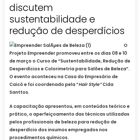
discutem
sustentabilidade e
O
Projeto Empreender promoveu entre os dias 08 e 10
de março o Curso de “Sustentabilidade, Redução de
Desperdícios e Colorimetria para Salões de Beleza”.
O evento aconteceu na Casa do Empresário de
Caicó e foi coordenado pela “
Hair Style”
Cida
Santtos.
A capacitação apresentou, em conteúdos teórico e
prático, o aperfeiçoamento das técnicas utilizadas
pelos profissionais de beleza para redução de
desperdício dos insumos empregados nos
procedimentos químicos.