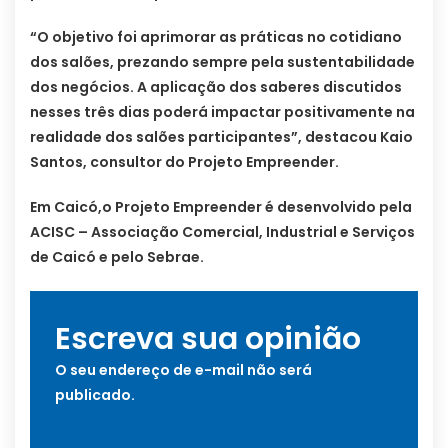
“O objetivo foi aprimorar as práticas no cotidiano
dos salões, prezando sempre pela sustentabilidade
dos negócios. A aplicação dos saberes discutidos
nesses três dias poderá impactar positivamente na
realidade dos salões participantes”, destacou Kaio
Santos, consultor do Projeto Empreender.
Em Caicó,o Projeto Empreender é desenvolvido pela
ACISC – Associação Comercial, Industrial e Serviços
de Caicó e pelo Sebrae.
Escreva sua opinião
O seu endereço de e-mail não será
publicado.