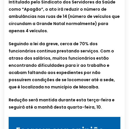
Intitulado pelo Sindicato dos Servidores da Saúde
como “Apagão”, o ato irá reduzir o número de
ambulâncias nas ruas de 14 (número de veículos que
circundam a Grande Natal normalmente) para
apenas 4 veículos.
Seguindo a lei da greve, cerca de 70% dos
funcionários continua prestando serviços. Com o
atraso dos salários, muitos funcionários estão
encontrando dificuldades para ir ao trabalho e
acabam faltando aos expedientes por não
possuírem condições de se locomover até a sede,
que é localizada no município de Macaíba.
Redução será mantida durante esta terça-feira e
seguirá até a manhã desta quarta-feira, 10.