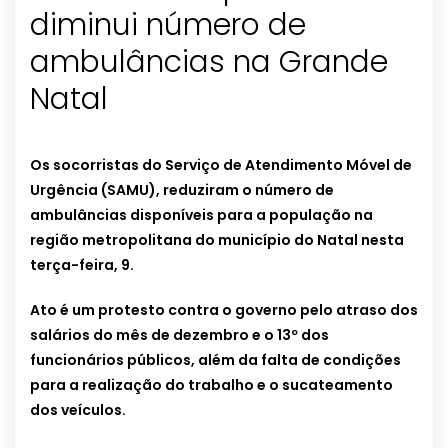
diminui número de
ambulâncias na Grande
Natal
Os socorristas do Serviço de Atendimento Móvel de
Urgência (SAMU), reduziram o número de
ambulâncias disponíveis para a população na
região metropolitana do município do Natal nesta
terça-feira, 9.
Ato é um protesto contra o governo pelo atraso dos
salários do mês de dezembro e o 13º dos
funcionários públicos, além da falta de condições
para a realização do trabalho e o sucateamento
dos veículos.