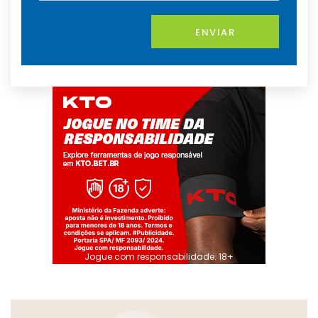
ENVIAR
Jogue com responsabilidade. 18+