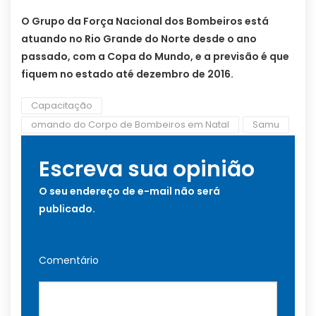
O Grupo da Força Nacional dos Bombeiros está
atuando no Rio Grande do Norte desde o ano
passado, com a Copa do Mundo, e a previsão é que
fiquem no estado até dezembro de 2016.
Capacitação
omando do Corpo de Bombeiros em Natal
Samu
Escreva sua opinião
O seu endereço de e-mail não será
publicado.
Comentário