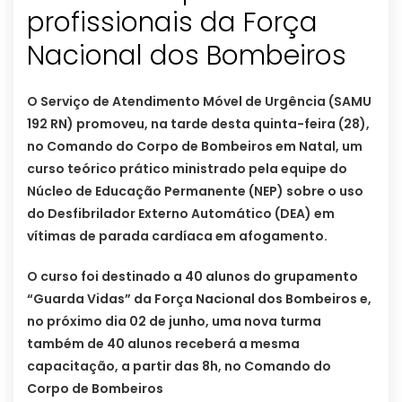
profissionais da Força
Nacional dos Bombeiros
O Serviço de Atendimento Móvel de Urgência (SAMU
192 RN) promoveu, na tarde desta quinta-feira (28),
no Comando do Corpo de Bombeiros em Natal, um
curso teórico prático ministrado pela equipe do
Núcleo de Educação Permanente (NEP) sobre o uso
do Desfibrilador Externo Automático (DEA) em
vítimas de parada cardíaca em afogamento.
O curso foi destinado a 40 alunos do grupamento
“Guarda Vidas” da Força Nacional dos Bombeiros e,
no próximo dia 02 de junho, uma nova turma
também de 40 alunos receberá a mesma
capacitação, a partir das 8h, no Comando do
Corpo de Bombeiros