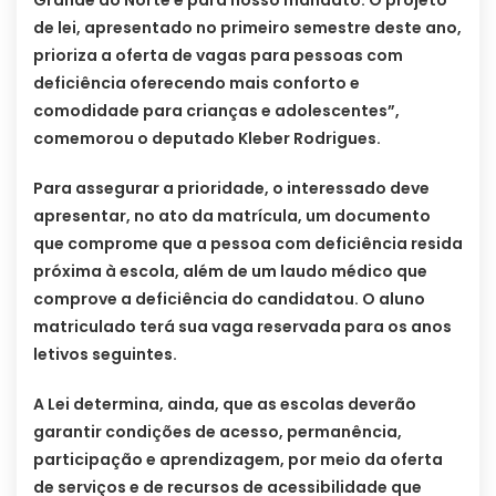
de lei, apresentado no primeiro semestre deste ano,
prioriza a oferta de vagas para pessoas com
deficiência oferecendo mais conforto e
comodidade para crianças e adolescentes”,
comemorou o deputado Kleber Rodrigues.
Para assegurar a prioridade, o interessado deve
apresentar, no ato da matrícula, um documento
que comprome que a pessoa com deficiência resida
próxima à escola, além de um laudo médico que
comprove a deficiência do candidatou. O aluno
matriculado terá sua vaga reservada para os anos
letivos seguintes.
A Lei determina, ainda, que as escolas deverão
garantir condições de acesso, permanência,
participação e aprendizagem, por meio da oferta
de serviços e de recursos de acessibilidade que