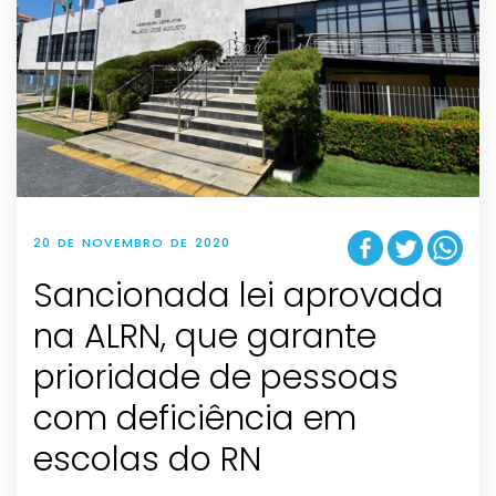
20 DE NOVEMBRO DE 2020
Sancionada lei aprovada
na ALRN, que garante
prioridade de pessoas
com deficiência em
escolas do RN