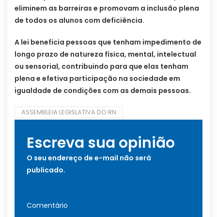
eliminem as barreiras e promovam a inclusão plena
de todos os alunos com deficiência.
A lei beneficia pessoas que tenham impedimento de
longo prazo de natureza física, mental, intelectual
ou sensorial, contribuindo para que elas tenham
plena e efetiva participação na sociedade em
igualdade de condições com as demais pessoas.
ASSEMBLEIA LEGISLATIVA DO RN
Escreva sua opinião
O seu endereço de e-mail não será
publicado.
Comentário