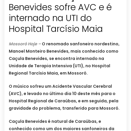
Benevides sofre AVC e é
internado na UTI do
Hospital Tarcísio Maia
Mossoró Hoje –
O renomado sanfoneiro nordestino,
Manoel Monteiro Benevides, mais conhecido como
Caçula Benevides, se encontra internado na
Unidade de Terapia Intensiva (UTI), no Hospital
Regional Tarcísio Maia, em Mossoró.
O músico sofreu um Acidente Vascular Cerebral
(AVC), e levado no último dia 10 deste mês para o
Hospital Regional de Caraúbas, e em seguida, pela
gravidade do problema, transferido para Mossoró.
Caçula Benevides é natural de Caraúbas, e
conhecido como um dos maiores sanfoneiros da