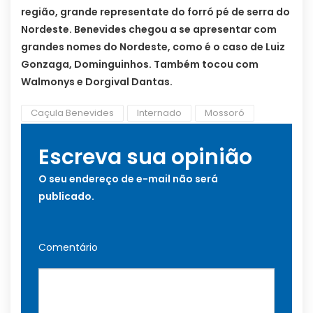
região, grande representate do forró pé de serra do
Nordeste. Benevides chegou a se apresentar com
grandes nomes do Nordeste, como é o caso de Luiz
Gonzaga, Dominguinhos. Também tocou com
Walmonys e Dorgival Dantas.
Caçula Benevides
Internado
Mossoró
Escreva sua opinião
O seu endereço de e-mail não será
publicado.
Comentário