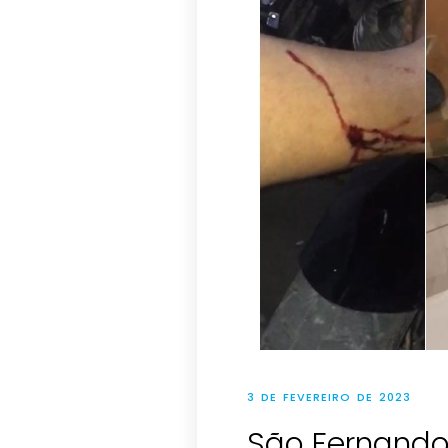
3 DE FEVEREIRO DE 2023
São Fernando 