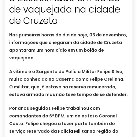
de vaquejada na cidade
de Cruzeta
Nas primeiras horas do dia de hoje, 03 de novembro,
informações que chegaram da cidade de Cruzeta
apontaram um homicídio em um bolão de
vaquejada.
A vítima é o Sargento da Polícia Militar Felipe Silva,
muito conhecido na Caserna como Felipe Orelinha.
O militar, que já estava na reserva remunerada,
estava armado mas não teve tempo de se defender.
Por anos seguidos Felipe trabalhou com
comandantes do 6º BPM, um deles foi o Coronel
Costa. Felipe chegou a fazer parte também do
serviço reservado da Polícia Militar na região do