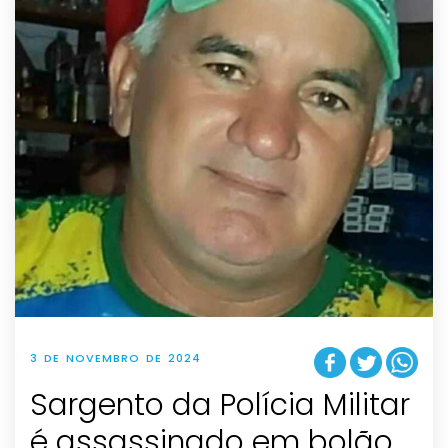
3 DE NOVEMBRO DE 2024
Sargento da Polícia Militar
é assassinado em bolão