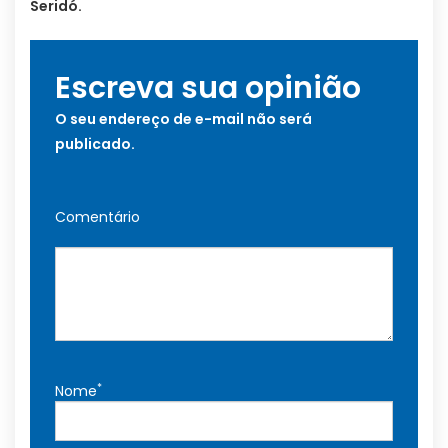
Seridó.
Escreva sua opinião
O seu endereço de e-mail não será
publicado.
Comentário
*
Nome